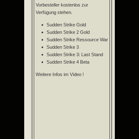
Vorbesteller kostenlos zur
Verfügung stehen.
Sudden Strike Gold
Sudden Strike 2 Gold
Sudden Strike Ressource War
Sudden Strike 3
Sudden Strike 3: Last Stand
Sudden Strike 4 Beta
Weitere Infos im Video !