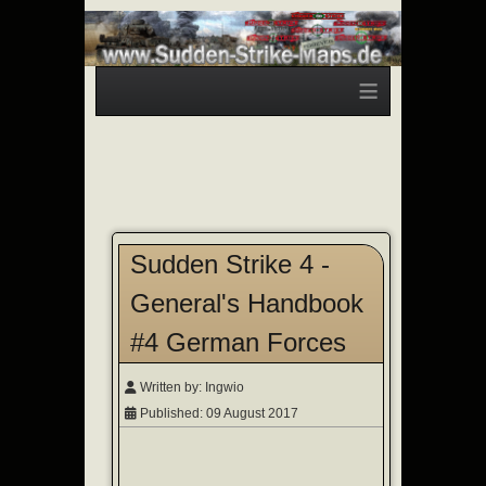
≡
Sudden Strike 4 -
General's Handbook
#4 German Forces
Written by:
Ingwio
Published: 09 August 2017