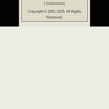
|
Impressum
Copyright © 2001-2025. All Rights
Reserved.