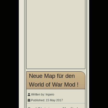
Neue Map für den
World of War Mod !
Written by:
Ingwio
Published: 15 May 2017