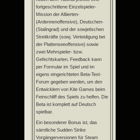
fortgeschrittene Einzelspieler-
Mission der Alliierten-
(Ardennenoffensive), Deutschen-
(Stalingrad) und der sowjetischen
Streitkräfte (sowj. Verteidigung bei
der Plattenseeoffensive) sowie
zwei Mehrspieler- bzw.
Gefechtskarten. Feedback kann
per Formular im Spiel und im
eigens eingerichteten Beta-Test-
Forum gegeben werden, um den
Entwicklern von Kite Games beim
Feinschliff des Spiels zu helfen. Die
Beta ist komplett auf Deutsch
spielbar.
Ein besonderer Bonus ist, das
sämtliche Sudden Strike
Vorgängerversionen für Steam