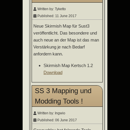
Written by:
Tyketto
Published: 11 June 2017
Neue Skirmish Map für Sust3
veröffentlicht. Das besondere und
auch neue an der Map ist das man
Verstärkung je nach Bedarf
anfordern kann.
Skirmish Map Kertsch 1.2
Download
SS 3 Mapping und
Modding Tools !
Written by:
Ingwio
Published: 06 June 2017