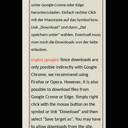
unter Google Crome oder Edge
herunterzuladen. Einfach rechter Click
mit der Maustaste auf das Symbol bzw.
Link „Download“ und dann „Ziel
speichern unter“ wählen. Eventuell muss
man noch die Downloads von der Seite
erlauben.
Since downloads are
English (google)
:
only possible indirectly with Google
Chrome, we recommend using
Firefox or Opera. However, it is also
possible to download files from
Google Crome or Edge. Simply right
click with the mouse button on the
symbol or link "Download" and then
select "Save target as". You may have
to allow downloads from the site.