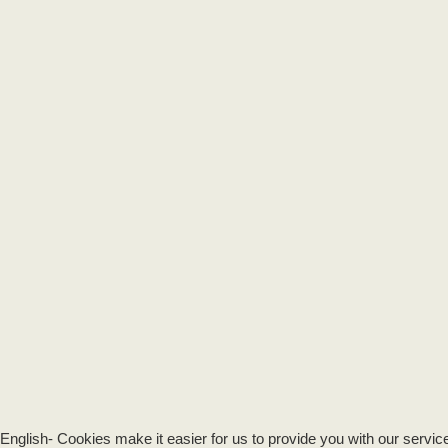
English- Cookies make it easier for us to provide you with our servic