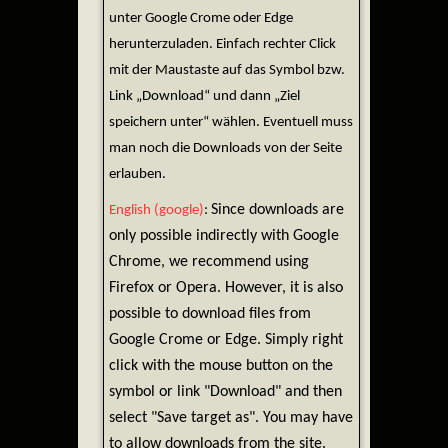
unter Google Crome oder Edge
herunterzuladen. Einfach rechter Click
mit der Maustaste auf das Symbol bzw.
Link „Download“ und dann „Ziel
speichern unter“ wählen. Eventuell muss
man noch die Downloads von der Seite
erlauben.
Since downloads are
English (google)
:
only possible indirectly with Google
Chrome, we recommend using
Firefox or Opera. However, it is also
possible to download files from
Google Crome or Edge. Simply right
click with the mouse button on the
symbol or link "Download" and then
select "Save target as". You may have
to allow downloads from the site.