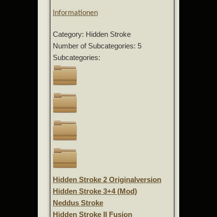
Informationen
Category: Hidden Stroke
Number of Subcategories: 5
Subcategories:
Hidden Stroke 2 Originalversion
Hidden Stroke 3+4 (Mod)
Neddus Stroke
Hidden Stroke II Fusion