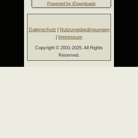
Powered by jDownloads
Datenschutz
|
Nutzungsbedingungen
|
Impressum
Copyright © 2001-2025. All Rights
Reserved.