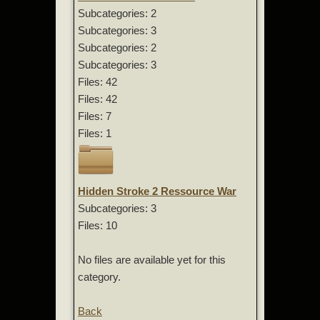
Subcategories: 2
Subcategories: 3
Subcategories: 2
Subcategories: 3
Files: 42
Files: 42
Files: 7
Files: 1
Hidden Stroke 2 Ressource War
Subcategories: 3
Files: 10
No files are available yet for this
category.
Back