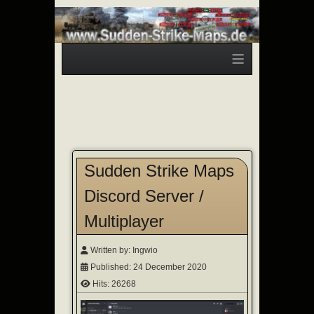
≡
Sudden Strike Maps
Discord Server /
Multiplayer
Written by:
Ingwio
Published: 24 December 2020
Hits: 26268