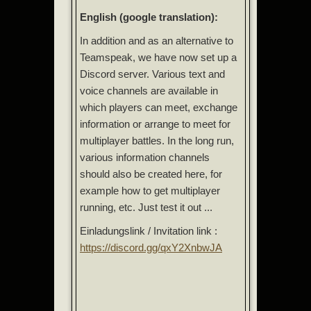
English (google translation):
In addition and as an alternative to
Teamspeak, we have now set up a
Discord server. Various text and
voice channels are available in
which players can meet, exchange
information or arrange to meet for
multiplayer battles. In the long run,
various information channels
should also be created here, for
example how to get multiplayer
running, etc. Just test it out ...
Einladungslink / Invitation link :
https://discord.gg/qxY2XnbwJA