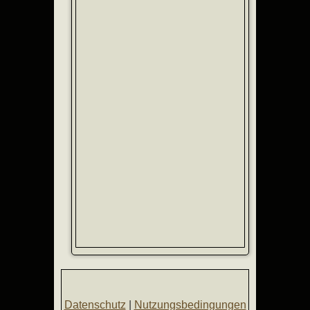
Datenschutz
|
Nutzungsbedingungen