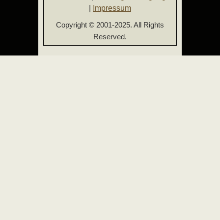
|
Impressum
Copyright © 2001-2025. All Rights
Reserved.