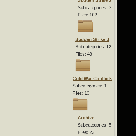
Sudden Strike 2
Subcategories: 3
Files: 102
Sudden Strike 3
Subcategories: 12
Files: 48
Cold War Conflicts
Subcategories: 3
Files: 10
Archive
Subcategories: 5
Files: 23