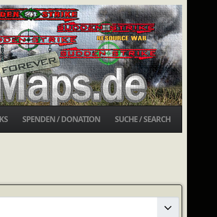
KS
SPENDEN / DONATION
SUCHE / SEARCH