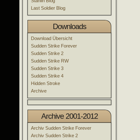
Stahlin Blog
Last Soldier Blog
Downloads
Download Übersicht
Sudden Strike Forever
Sudden Strike 2
Sudden Strike RW
Sudden Strike 3
Sudden Strike 4
Hidden Stroke
Archive
Archive 2001-2012
Archiv Sudden Strike Forever
Archiv Sudden Strike 2