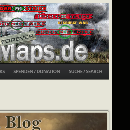
KS
SPENDEN / DONATION
SUCHE / SEARCH