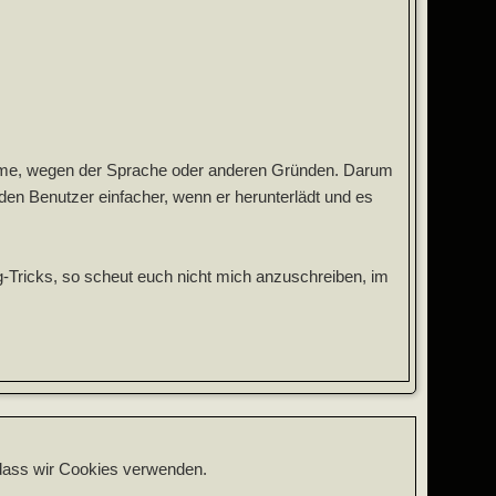
komme, wegen der Sprache oder anderen Gründen. Darum
 den Benutzer einfacher, wenn er herunterlädt und es
g-Tricks, so scheut euch nicht mich anzuschreiben, im
, dass wir Cookies verwenden.