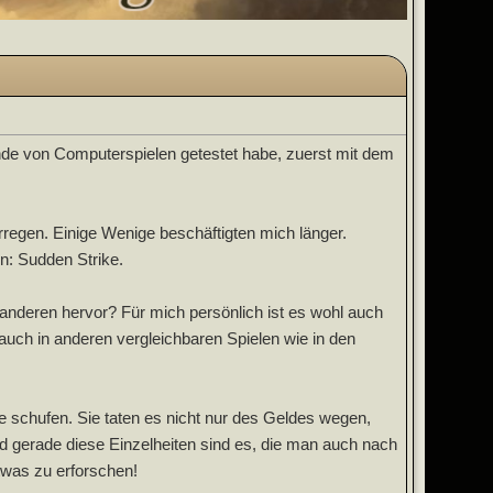
nde von Computerspielen getestet habe, zuerst mit dem
regen. Einige Wenige beschäftigten mich länger.
n: Sudden Strike.
anderen hervor? Für mich persönlich ist es wohl auch
auch in anderen vergleichbaren Spielen wie in den
e schufen. Sie taten es nicht nur des Geldes wegen,
Und gerade diese Einzelheiten sind es, die man auch nach
twas zu erforschen!