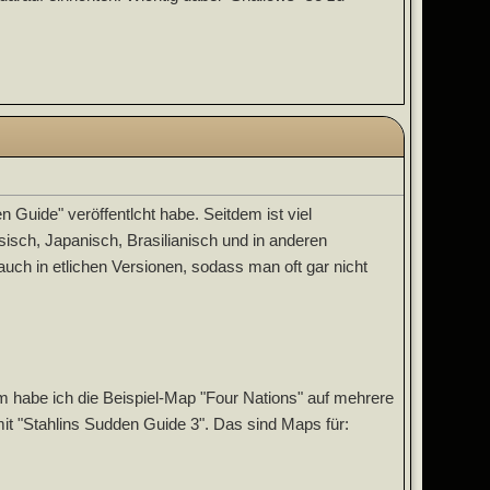
n Guide" veröffentlcht habe. Seitdem ist viel
isch, Japanisch, Brasilianisch und in anderen
auch in etlichen Versionen, sodass man oft gar nicht
 habe ich die Beispiel-Map "Four Nations" auf mehrere
 "Stahlins Sudden Guide 3". Das sind Maps für: