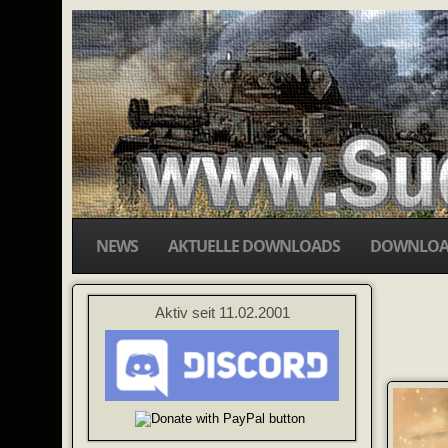
NEWS
AKTUELLE DOWNLOADS
DOWNLOA
Aktiv seit 11.02.2001