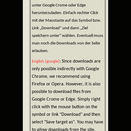
unter Google Crome oder Edge
herunterzuladen. Einfach rechter Click
mit der Maustaste auf das Symbol bzw.
Link „Download“ und dann „Ziel
speichern unter“ wählen. Eventuell muss
man noch die Downloads von der Seite
erlauben.
Since downloads are
English (google)
:
only possible indirectly with Google
Chrome, we recommend using
Firefox or Opera. However, it is also
possible to download files from
Google Crome or Edge. Simply right
click with the mouse button on the
symbol or link "Download" and then
select "Save target as". You may have
to allow downloads from the site.