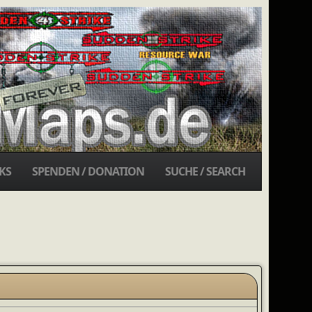
KS
SPENDEN / DONATION
SUCHE / SEARCH