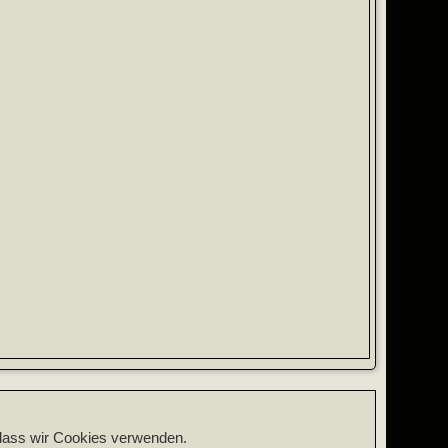
, dass wir Cookies verwenden.