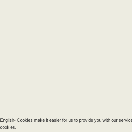
English- Cookies make it easier for us to provide you with our servic
cookies.