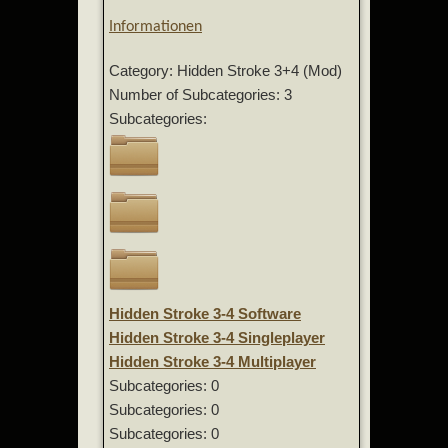
Informationen
Category: Hidden Stroke 3+4 (Mod)
Number of Subcategories: 3
Subcategories:
Hidden Stroke 3-4 Software
Hidden Stroke 3-4 Singleplayer
Hidden Stroke 3-4 Multiplayer
Subcategories: 0
Subcategories: 0
Subcategories: 0