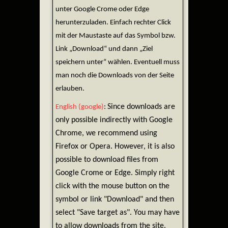
unter Google Crome oder Edge
herunterzuladen. Einfach rechter Click
mit der Maustaste auf das Symbol bzw.
Link „Download“ und dann „Ziel
speichern unter“ wählen. Eventuell muss
man noch die Downloads von der Seite
erlauben.
Since downloads are
English (google)
:
only possible indirectly with Google
Chrome, we recommend using
Firefox or Opera. However, it is also
possible to download files from
Google Crome or Edge. Simply right
click with the mouse button on the
symbol or link "Download" and then
select "Save target as". You may have
to allow downloads from the site.