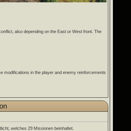
onflict, also depending on the East or West front. The
e modifications in the player and enemy reinforcements
son
icht, welches 29 Missionen beinhaltet.