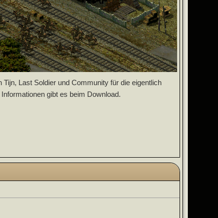
 Tijn, Last Soldier und Community für die eigentlich
 Informationen gibt es beim Download.