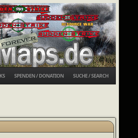
KS
SPENDEN / DONATION
SUCHE / SEARCH