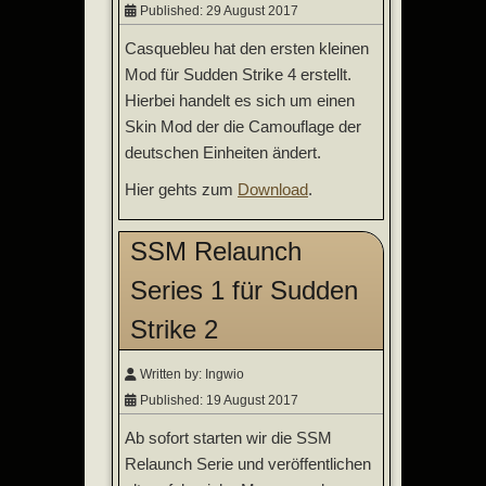
Published: 29 August 2017
Casquebleu hat den ersten kleinen
Mod für Sudden Strike 4 erstellt.
Hierbei handelt es sich um einen
Skin Mod der die Camouflage der
deutschen Einheiten ändert.
Hier gehts zum
Download
.
SSM Relaunch
Series 1 für Sudden
Strike 2
Written by:
Ingwio
Published: 19 August 2017
Ab sofort starten wir die SSM
Relaunch Serie und veröffentlichen