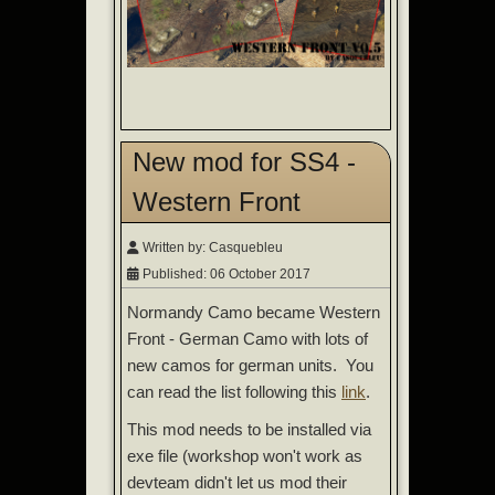
New mod for SS4 -
Western Front
Written by:
Casquebleu
Published: 06 October 2017
Normandy Camo became Western
Front - German Camo with lots of
new camos for german units. You
can read the list following this
link
.
This mod needs to be installed via
exe file (workshop won't work as
devteam didn't let us mod their