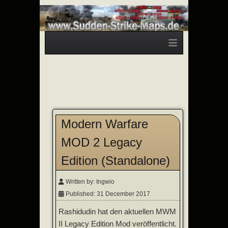
≡
Modern Warfare
MOD 2 Legacy
Edition (Standalone)
Written by:
Ingwio
Published: 31 December 2017
Rashidudin hat den aktuellen MWM
II Legacy Edition Mod veröffentlicht.