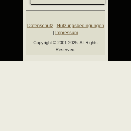
Datenschutz
|
Nutzungsbedingungen
|
Impressum
Copyright © 2001-2025. All Rights
Reserved.