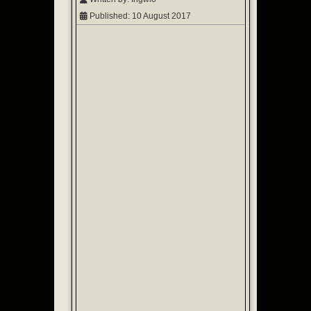
Published: 10 August 2017