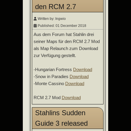
den RCM 2.7
Written by:
Ingwio
Published: 01 December 2018
Aus dem Forum hat Stahlin drei
seiner Maps für den RCM 2.7 Mod
als Map Relaunch zum Download
zur Verfügung gestellt.
-Hungarian Fortress
Download
-Snow in Paradies
Download
-Monte Cassino
Download
RCM 2.7 Mod
Download
Stahlins Sudden
Guide 3 released