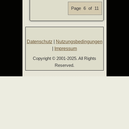
Page 6 of 11
Datenschutz
|
Nutzungsbedingungen
|
Impressum
Copyright © 2001-2025. All Rights
Reserved.