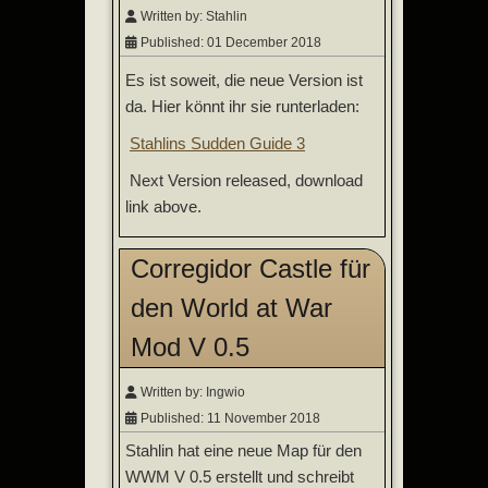
Written by:
Stahlin
Published: 01 December 2018
Es ist soweit, die neue Version ist
da. Hier könnt ihr sie runterladen:
Stahlins Sudden Guide 3
Next Version released, download
link above.
Corregidor Castle für
den World at War
Mod V 0.5
Written by:
Ingwio
Published: 11 November 2018
Stahlin hat eine neue Map für den
WWM V 0.5 erstellt und schreibt