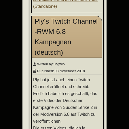
(Standalone)
Ply's Twitch Channel
-RWM 6.8
Kampagnen
(deutsch)
Written by:
Ingwio
Published: 08 November 2018
Ply hat jetzt auch einen Twitch
Channel eröffnet und schreibt:
Endlich habe ich es geschafft, das
erste Video der Deutschen
Kampagne von Sudden Strike 2 in
der Modversion 6.8 auf Twitch zu
veröffentlichen.
Die ersten Videos, die ich je