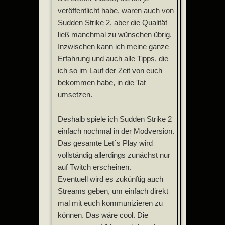
veröffentlicht habe, waren auch von
Sudden Strike 2, aber die Qualität
ließ manchmal zu wünschen übrig.
Inzwischen kann ich meine ganze
Erfahrung und auch alle Tipps, die
ich so im Lauf der Zeit von euch
bekommen habe, in die Tat
umsetzen.
Deshalb spiele ich Sudden Strike 2
einfach nochmal in der Modversion.
Das gesamte Let´s Play wird
vollständig allerdings zunächst nur
auf Twitch erscheinen.
Eventuell wird es zukünftig auch
Streams geben, um einfach direkt
mal mit euch kommunizieren zu
können. Das wäre cool. Die