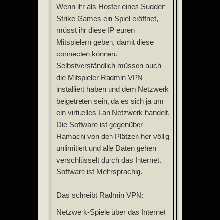
Wenn ihr als Hoster eines Sudden
Strike Games ein Spiel eröffnet,
müsst ihr diese IP euren
Mitspielern geben, damit diese
connecten können.
Selbstverständlich müssen auch
die Mitspieler Radmin VPN
installiert haben und dem Netzwerk
beigetreten sein, da es sich ja um
ein virtuelles Lan Netzwerk handelt.
Die Software ist gegenüber
Hamachi von den Plätzen her völlig
unlimitiert und alle Daten gehen
verschlüsselt durch das Internet.
Software ist Mehrsprachig.
Das schreibt Radmin VPN:
Netzwerk-Spiele über das Internet