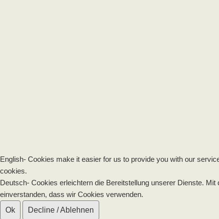
English- Cookies make it easier for us to provide you with our servic
cookies.
Deutsch- Cookies erleichtern die Bereitstellung unserer Dienste. Mit
einverstanden, dass wir Cookies verwenden.
Ok
Decline / Ablehnen