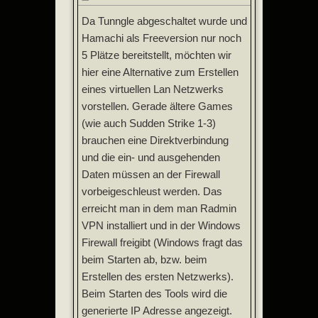
Da Tunngle abgeschaltet wurde und
Hamachi als Freeversion nur noch
5 Plätze bereitstellt, möchten wir
hier eine Alternative zum Erstellen
eines virtuellen Lan Netzwerks
vorstellen. Gerade ältere Games
(wie auch Sudden Strike 1-3)
brauchen eine Direktverbindung
und die ein- und ausgehenden
Daten müssen an der Firewall
vorbeigeschleust werden. Das
erreicht man in dem man Radmin
VPN installiert und in der Windows
Firewall freigibt (Windows fragt das
beim Starten ab, bzw. beim
Erstellen des ersten Netzwerks).
Beim Starten des Tools wird die
generierte IP Adresse angezeigt.