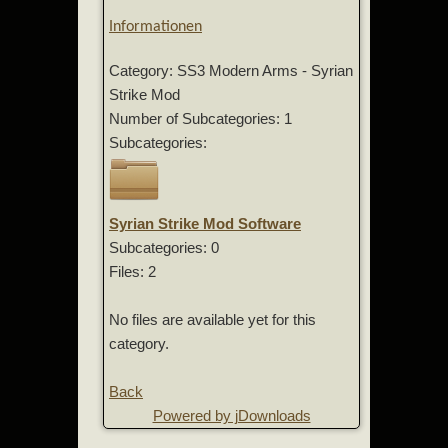
Informationen
Category: SS3 Modern Arms - Syrian
Strike Mod
Number of Subcategories: 1
Subcategories:
Syrian Strike Mod Software
Subcategories: 0
Files: 2
No files are available yet for this
category.
Back
Powered by jDownloads