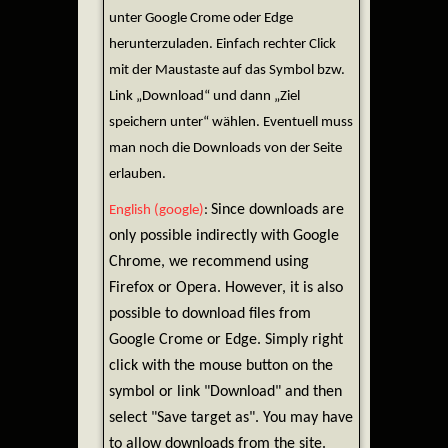
unter Google Crome oder Edge
herunterzuladen. Einfach rechter Click
mit der Maustaste auf das Symbol bzw.
Link „Download“ und dann „Ziel
speichern unter“ wählen. Eventuell muss
man noch die Downloads von der Seite
erlauben.
Since downloads are
English (google)
:
only possible indirectly with Google
Chrome, we recommend using
Firefox or Opera. However, it is also
possible to download files from
Google Crome or Edge. Simply right
click with the mouse button on the
symbol or link "Download" and then
select "Save target as". You may have
to allow downloads from the site.