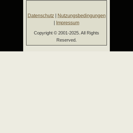
Datenschutz
|
Nutzungsbedingungen
|
Impressum
Copyright © 2001-2025. All Rights
Reserved.