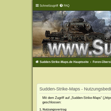
Schnellzugriff
FAQ
Sudden-Strike-Maps.de Hauptseite
Foren-Übers
Sudden-Strike-Maps - Nutzungsbed
Mit dem Zugriff auf „Sudden-Strike-Maps“ („htt
geschlossen:
1. Nutzungsvertrag