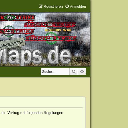
Registrieren
Anmelden
Suche
Erweiterte Suche
 ein Vertrag mit folgenden Regelungen