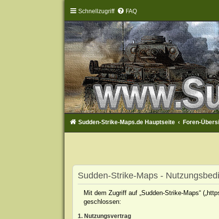
Schnellzugriff
FAQ
Sudden-Strike-Maps.de Hauptseite
Foren-Übers
Sudden-Strike-Maps - Nutzungsbed
Mit dem Zugriff auf „Sudden-Strike-Maps“ („htt
geschlossen:
1. Nutzungsvertrag