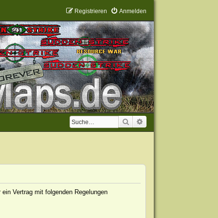
Registrieren
Anmelden
Suche
Erweiterte Suche
 ein Vertrag mit folgenden Regelungen