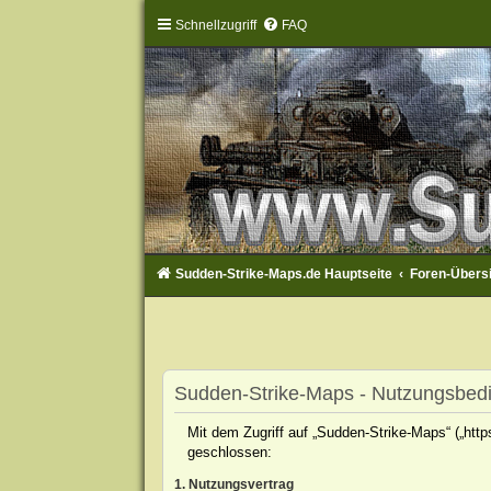
Schnellzugriff
FAQ
Sudden-Strike-Maps.de Hauptseite
Foren-Übers
Sudden-Strike-Maps - Nutzungsbed
Mit dem Zugriff auf „Sudden-Strike-Maps“ („htt
geschlossen:
1. Nutzungsvertrag