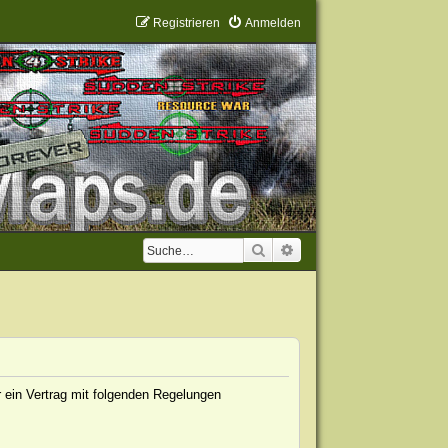
Registrieren
Anmelden
Suche
Erweiterte Suche
 ein Vertrag mit folgenden Regelungen