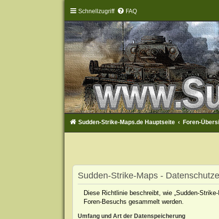
Schnellzugriff
FAQ
Sudden-Strike-Maps.de Hauptseite
Foren-Übers
Sudden-Strike-Maps - Datenschutze
Diese Richtlinie beschreibt, wie „Sudden-Strik
Foren-Besuchs gesammelt werden.
Umfang und Art der Datenspeicherung