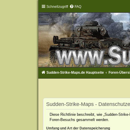
Schnellzugriff
FAQ
Sudden-Strike-Maps.de Hauptseite
Foren-Übers
Sudden-Strike-Maps - Datenschutze
Diese Richtlinie beschreibt, wie „Sudden-Strik
Foren-Besuchs gesammelt werden.
Umfang und Art der Datenspeicherung