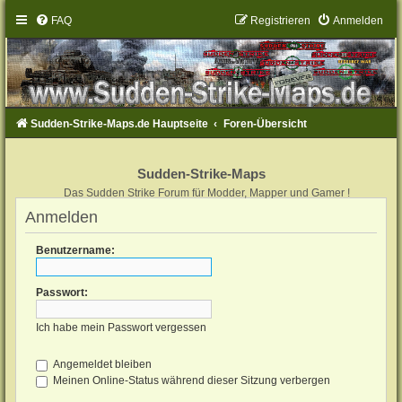
FAQ
Registrieren
Anmelden
Sudden-Strike-Maps.de Hauptseite
Foren-Übersicht
Sudden-Strike-Maps
Das Sudden Strike Forum für Modder, Mapper und Gamer !
Anmelden
Benutzername:
Passwort:
Ich habe mein Passwort vergessen
Angemeldet bleiben
Meinen Online-Status während dieser Sitzung verbergen