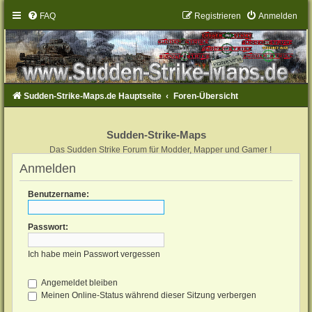
FAQ
Registrieren
Anmelden
Sudden-Strike-Maps.de Hauptseite
Foren-Übersicht
Sudden-Strike-Maps
Das Sudden Strike Forum für Modder, Mapper und Gamer !
Anmelden
Benutzername:
Passwort:
Ich habe mein Passwort vergessen
Angemeldet bleiben
Meinen Online-Status während dieser Sitzung verbergen