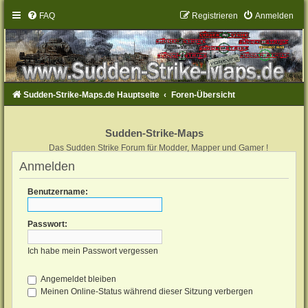
FAQ
Registrieren
Anmelden
Sudden-Strike-Maps.de Hauptseite
Foren-Übersicht
Sudden-Strike-Maps
Das Sudden Strike Forum für Modder, Mapper und Gamer !
Anmelden
Benutzername:
Passwort:
Ich habe mein Passwort vergessen
Angemeldet bleiben
Meinen Online-Status während dieser Sitzung verbergen