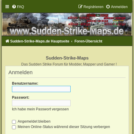
FAQ
Registrieren
Anmelden
Sudden-Strike-Maps.de Hauptseite
Foren-Übersicht
Sudden-Strike-Maps
Das Sudden Strike Forum für Modder, Mapper und Gamer !
Anmelden
Benutzername:
Passwort:
Ich habe mein Passwort vergessen
Angemeldet bleiben
Meinen Online-Status während dieser Sitzung verbergen