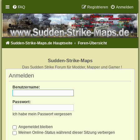
FAQ
Registrieren
Anmelden
Sudden-Strike-Maps.de Hauptseite
Foren-Übersicht
Sudden-Strike-Maps
Das Sudden Strike Forum für Modder, Mapper und Gamer !
Anmelden
Benutzername:
Passwort:
Ich habe mein Passwort vergessen
Angemeldet bleiben
Meinen Online-Status während dieser Sitzung verbergen