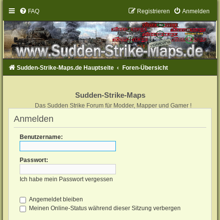
FAQ
Registrieren
Anmelden
Sudden-Strike-Maps.de Hauptseite
Foren-Übersicht
Sudden-Strike-Maps
Das Sudden Strike Forum für Modder, Mapper und Gamer !
Anmelden
Benutzername:
Passwort:
Ich habe mein Passwort vergessen
Angemeldet bleiben
Meinen Online-Status während dieser Sitzung verbergen