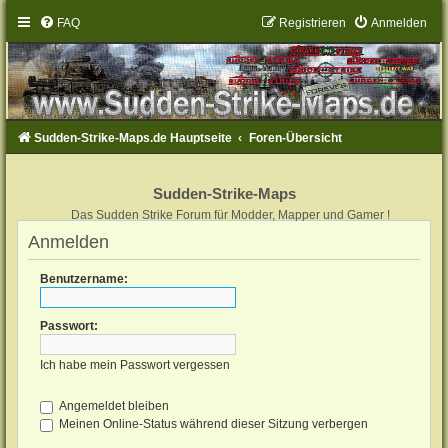
FAQ
Registrieren
Anmelden
Sudden-Strike-Maps.de Hauptseite
Foren-Übersicht
Sudden-Strike-Maps
Das Sudden Strike Forum für Modder, Mapper und Gamer !
Anmelden
Benutzername:
Passwort:
Ich habe mein Passwort vergessen
Angemeldet bleiben
Meinen Online-Status während dieser Sitzung verbergen