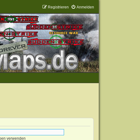
Registrieren
Anmelden
eben verwenden