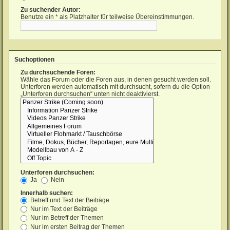
Zu suchender Autor:
Benutze ein * als Platzhalter für teilweise Übereinstimmungen.
Suchoptionen
Zu durchsuchende Foren:
Wähle das Forum oder die Foren aus, in denen gesucht werden soll.
Unterforen werden automatisch mit durchsucht, sofern du die Option
„Unterforen durchsuchen“ unten nicht deaktivierst.
Unterforen durchsuchen:
Ja
Nein
Innerhalb suchen:
Betreff und Text der Beiträge
Nur im Text der Beiträge
Nur im Betreff der Themen
Nur im ersten Beitrag der Themen