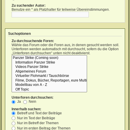
Zu suchender Autor:
Benutze ein * als Platzhalter für teilweise Übereinstimmungen.
Suchoptionen
Zu durchsuchende Foren:
Wähle das Forum oder die Foren aus, in denen gesucht werden soll.
Unterforen werden automatisch mit durchsucht, sofern du die Option
„Unterforen durchsuchen“ unten nicht deaktivierst.
Unterforen durchsuchen:
Ja
Nein
Innerhalb suchen:
Betreff und Text der Beiträge
Nur im Text der Beiträge
Nur im Betreff der Themen
Nur im ersten Beitrag der Themen