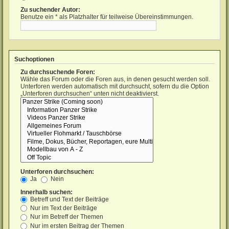
Zu suchender Autor:
Benutze ein * als Platzhalter für teilweise Übereinstimmungen.
Suchoptionen
Zu durchsuchende Foren:
Wähle das Forum oder die Foren aus, in denen gesucht werden soll.
Unterforen werden automatisch mit durchsucht, sofern du die Option
„Unterforen durchsuchen“ unten nicht deaktivierst.
Unterforen durchsuchen:
Ja
Nein
Innerhalb suchen:
Betreff und Text der Beiträge
Nur im Text der Beiträge
Nur im Betreff der Themen
Nur im ersten Beitrag der Themen