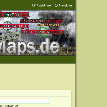
Registrieren
Anmelden
eben verwenden