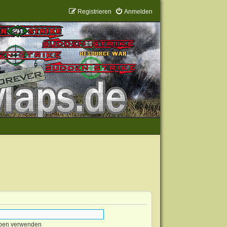
Registrieren
Anmelden
eben verwenden