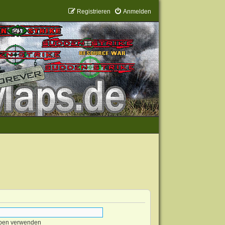
Registrieren
Anmelden
eben verwenden