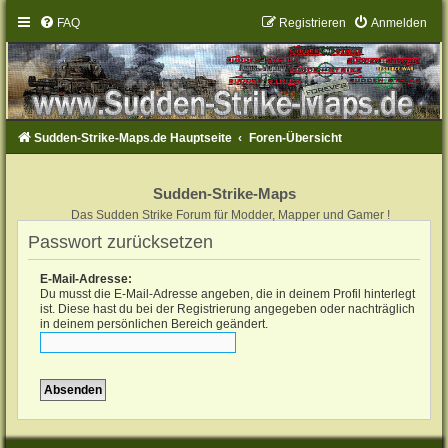
FAQ
Registrieren
Anmelden
Sudden-Strike-Maps.de Hauptseite
Foren-Übersicht
Sudden-Strike-Maps
Das Sudden Strike Forum für Modder, Mapper und Gamer !
Passwort zurücksetzen
E-Mail-Adresse:
Du musst die E-Mail-Adresse angeben, die in deinem Profil hinterlegt
ist. Diese hast du bei der Registrierung angegeben oder nachträglich
in deinem persönlichen Bereich geändert.