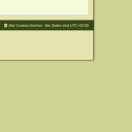
Alle Cookies löschen
Alle Zeiten sind
UTC+02:00