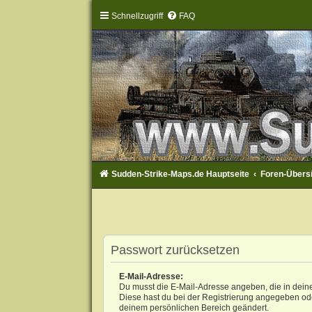
Schnellzugriff
FAQ
Sudden-Strike-Maps.de Hauptseite
Foren-Übers
Passwort zurücksetzen
E-Mail-Adresse:
Du musst die E-Mail-Adresse angeben, die in deinem 
Diese hast du bei der Registrierung angegeben ode
deinem persönlichen Bereich geändert.