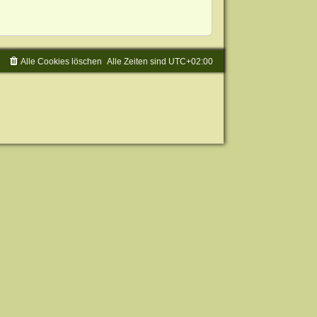
Alle Cookies löschen
Alle Zeiten sind
UTC+02:00