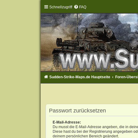
Schnellzugriff
FAQ
Sudden-Strike-Maps.de Hauptseite
Foren-Übers
Passwort zurücksetzen
E-Mail-Adresse:
Du musst die E-Mail-Adresse angeben, die in deinem 
Diese hast du bei der Registrierung angegeben ode
deinem persönlichen Bereich geändert.