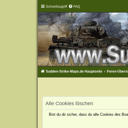
Schnellzugriff
FAQ
Sudden-Strike-Maps.de Hauptseite
Foren-Übers
Alle Cookies löschen
Bist du dir sicher, dass du alle Cookies des B