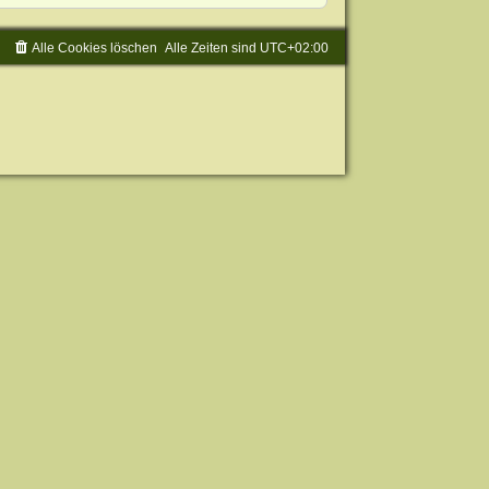
Alle Cookies löschen
Alle Zeiten sind
UTC+02:00