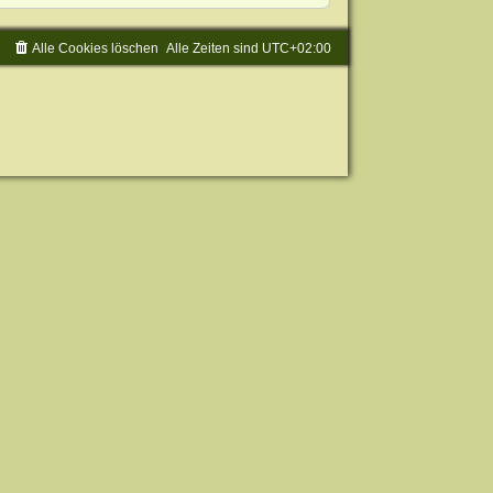
Alle Cookies löschen
Alle Zeiten sind
UTC+02:00