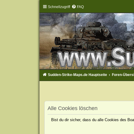
Schnellzugriff
FAQ
Sudden-Strike-Maps.de Hauptseite
Foren-Übers
Alle Cookies löschen
Bist du dir sicher, dass du alle Cookies des B