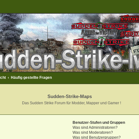
icht
Häufig gestellte Fragen
Sudden-Strike-Maps
Das Sudden Strike Forum für Modder, Mapper und Gamer !
Benutzer-Stufen und Gruppen
Was sind Administratoren?
Was sind Moderatoren?
Was sind Benutzergruppen?