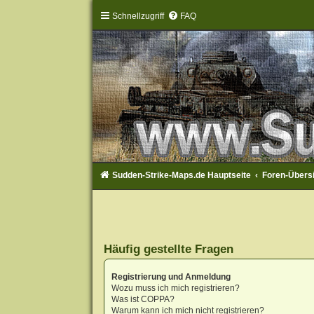
Schnellzugriff
FAQ
Sudden-Strike-Maps.de Hauptseite
Foren-Übers
Häufig gestellte Fragen
Registrierung und Anmeldung
Wozu muss ich mich registrieren?
Was ist COPPA?
Warum kann ich mich nicht registrieren?