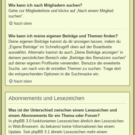
Wie kann ich nach Mitgliedern suchen?
Gehe zur Mitgliederliste und klicke auf „Nach einem Mitglied
suchen“.
Nach oben
Wie kann ich meine eigenen Beiträge und Themen finden?
Deine eigenen Beiträge kannst du dir anzeigen lassen, indem du
„Eigene Beiträge“ im Schnellzugriff oben auf der Boardseite
auswählst. Alternativ kannst du auch „Deine Beiträge anzeigen“ in
deinem persönlichen Bereich oder „Beiträge des Benutzers suchen“
auf deiner eigenen Profilseite verwenden. Benutze die erweiterte
Suche, um nach von dir erstellen Themen zu suchen. Trage dort
die entsprechenden Optionen in die Suchmaske ein.
Nach oben
Abonnements und Lesezeichen
Was ist der Unterschied zwischen einem Lesezeichen und
einem Abonnements für ein Thema oder Forum?
In phpBB 3.0 funktionierten Lesezeichen ähnlich den Lesezeichen
in Web-Browsern: du bekamst keine Informationen bei einem
Update. Seit phpBB 3.1 ähneln Lesezeichen mehr einem