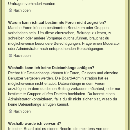
Umfragen verhindert werden.
Nach oben
Warum kann ich auf bestimmte Foren nicht zugreifen?
Manche Foren können bestimmten Benutzern oder Gruppen
vorbehalten sein. Um diese einzusehen, Beiträge zu lesen, zu
schreiben oder andere Vorgänge durchzuführen, brauchst du
möglicherweise besondere Berechtigungen. Frage einen Moderator
oder Administrator nach entsprechenden Berechtigungen.
Nach oben
Weshalb kann ich keine Dateianhänge anfügen?
Rechte für Dateianhänge können für Foren, Gruppen und einzelne
Benutzer vergeben werden. Die Board-Administration hat es
möglicherweise nicht erlaubt, Dateianhänge in dem Forum
anzufügen, in dem du deinen Beitrag verfassen möchtest, oder nur
bestimmte Gruppen dürfen Dateien hochladen. Du kannst einen
Administrator kontaktieren, falls du dir nicht sicher bist, wieso du
keine Dateianhänge anfügen kannst.
Nach oben
Weshalb wurde ich verwarnt?
In jedem Board gibt es eigene Regeln, die meistens von der