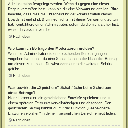
Administration festgelegt werden. Wenn du gegen eine dieser
Regeln verstoßen hast, kann sie dir eine Verwarnung erteilen. Bitte
beachte, dass dies die Entscheidung der Administration dieses
Boards ist und phpBB Limited nichts mit dieser Verwarnung zu tun
hat. Kontaktiere einen Administrator, sofern du die nicht sicher bist,
wieso du verwarnt wurdest.
Nach oben
Wie kann ich Beiträge den Moderatoren melden?
Wenn ein Administrator die entsprechenden Berechtigungen
vergeben hat, siehst du eine Schaltfläche in der Nähe des Beitrags,
um diesen zu melden. Du wirst dann durch die weiteren Schritte
geführt.
Nach oben
Was bewirkt die „Speichern“-Schaltfläche beim Schreiben
eines Beitrags?
Hiermit kannst du die geschriebene Entwürfe speichern und zu
einem späteren Zeitpunkt vervollständigen und absenden. Den
gesicherten Beitrag kannst du mit der Funktion „Gespeicherte
Entwürfe verwalten“ in deinem persönlichen Bereich erneut laden.
Nach oben