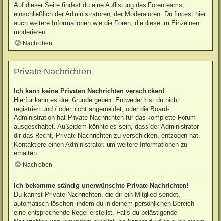
Auf dieser Seite findest du eine Auflistung des Forenteams,
einschließlich der Administratoren, der Moderatoren. Du findest hier
auch weitere Informationen wie die Foren, die diese im Einzelnen
moderieren.
Nach oben
Private Nachrichten
Ich kann keine Privaten Nachrichten verschicken!
Hierfür kann es drei Gründe geben: Entweder bist du nicht
registriert und / oder nicht angemeldet, oder die Board-
Administration hat Private Nachrichten für das komplette Forum
ausgeschaltet. Außerdem könnte es sein, dass der Administrator
dir das Recht, Private Nachrichten zu verschicken, entzogen hat.
Kontaktiere einen Administrator, um weitere Informationen zu
erhalten.
Nach oben
Ich bekomme ständig unerwünschte Private Nachrichten!
Du kannst Private Nachrichten, die dir ein Mitglied sendet,
automatisch löschen, indem du in deinem persönlichen Bereich
eine entsprechende Regel erstellst. Falls du belästigende