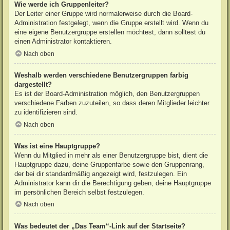
Wie werde ich Gruppenleiter?
Der Leiter einer Gruppe wird normalerweise durch die Board-
Administration festgelegt, wenn die Gruppe erstellt wird. Wenn du
eine eigene Benutzergruppe erstellen möchtest, dann solltest du
einen Administrator kontaktieren.
Nach oben
Weshalb werden verschiedene Benutzergruppen farbig
dargestellt?
Es ist der Board-Administration möglich, den Benutzergruppen
verschiedene Farben zuzuteilen, so dass deren Mitglieder leichter
zu identifizieren sind.
Nach oben
Was ist eine Hauptgruppe?
Wenn du Mitglied in mehr als einer Benutzergruppe bist, dient die
Hauptgruppe dazu, deine Gruppenfarbe sowie den Gruppenrang,
der bei dir standardmäßig angezeigt wird, festzulegen. Ein
Administrator kann dir die Berechtigung geben, deine Hauptgruppe
im persönlichen Bereich selbst festzulegen.
Nach oben
Was bedeutet der „Das Team“-Link auf der Startseite?