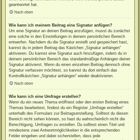
geantwortet hat.
Nach oben
Wie kann ich meinem Beitrag eine Signatur anfügen?
Um eine Signatur an deinen Beitrag anzufügen, musst du zunächst
eine solche in den Einstellungen in deinem persönlichen Bereich
entwerfen. Nachdem du die Signatur erstellt und gespeichert hast,
kannst du in jedem Beitrag das Kästchen „Signatur anhängen“
aktivieren. Du kannst eine Signatur auch hinzufügen, indem du in
deinem persönlichen Bereich das standardmäßige Anhängen deiner
Signatur aktivierst. Wenn du einen einzelnen Beitrag dennoch ohne
Signatur verfassen möchtest, so kannst du dort einfach das
Kontrollkästchen „Signatur anhängen“ wieder deaktivieren.
Nach oben
Wie kann ich eine Umfrage erstellen?
Wenn du ein neues Thema eröffnest oder den ersten Beitrag eines
Themas bearbeitest, findest du ein Register „Umfrage erstellen“
unterhalb des Formulars zur Beitragserstellung. Solltest du diesen
Bereich nicht sehen können, so hast du wahrscheinlich nicht die
Berechtigung, Umfragen zu erstellen. Du solltest einen Titel und
mindestens zwei Antwortmöglichkeiten in die entsprechenden
Felder eingeben und dabei sicherstellen, dass jede