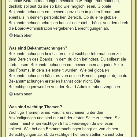
Globale Bekanntmachungen beinhalten wichtige Informationen,
deshalb solltest du sie so bald wie möglich lesen. Globale
Bekanntmachungen erscheinen ganz oben in jedem Forum und
ebenfalls in deinem persönlichen Bereich. Ob du eine globale
Bekanntmachung schreiben kannst oder nicht, hängt von den durch
die Board-Administration vergebenen Berechtigungen ab.
Nach oben
Was sind Bekanntmachungen?
Bekanntmachungen beinhalten meist wichtige Informationen zu
dem Bereich des Boards, in dem du dich befindest. Du solltest sie
stets lesen. Bekanntmachungen erscheinen oben auf jeder Seite
des Forums, in dem sie erstellt wurden. Wie bei globalen
Bekanntmachungen hängt es von deinen Berechtigungen ab, ob du
Bekanntmachungen erstellen kannst oder nicht. Die
Berechtigungen werden von der Board-Administration vergeben.
Nach oben
Was sind wichtige Themen?
Wichtige Themen eines Forums erscheinen unter den
Ankündigungen und sind nur auf der ersten Seite zu sehen. Sie
haben meist einen wichtigen Inhalt, weswegen du sie lesen
solltest. Wie bei den Bekanntmachungen hängt es von deinen
Berechtigungen ab, ob du wichtige Themen erstellen kannst oder