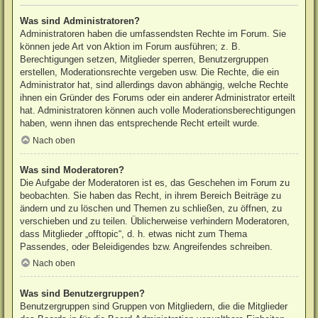
Was sind Administratoren?
Administratoren haben die umfassendsten Rechte im Forum. Sie
können jede Art von Aktion im Forum ausführen; z. B.
Berechtigungen setzen, Mitglieder sperren, Benutzergruppen
erstellen, Moderationsrechte vergeben usw. Die Rechte, die ein
Administrator hat, sind allerdings davon abhängig, welche Rechte
ihnen ein Gründer des Forums oder ein anderer Administrator erteilt
hat. Administratoren können auch volle Moderationsberechtigungen
haben, wenn ihnen das entsprechende Recht erteilt wurde.
Nach oben
Was sind Moderatoren?
Die Aufgabe der Moderatoren ist es, das Geschehen im Forum zu
beobachten. Sie haben das Recht, in ihrem Bereich Beiträge zu
ändern und zu löschen und Themen zu schließen, zu öffnen, zu
verschieben und zu teilen. Üblicherweise verhindern Moderatoren,
dass Mitglieder „offtopic“, d. h. etwas nicht zum Thema
Passendes, oder Beleidigendes bzw. Angreifendes schreiben.
Nach oben
Was sind Benutzergruppen?
Benutzergruppen sind Gruppen von Mitgliedern, die die Mitglieder