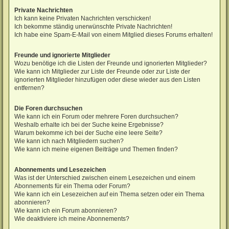
Private Nachrichten
Ich kann keine Privaten Nachrichten verschicken!
Ich bekomme ständig unerwünschte Private Nachrichten!
Ich habe eine Spam-E-Mail von einem Mitglied dieses Forums erhalten!
Freunde und ignorierte Mitglieder
Wozu benötige ich die Listen der Freunde und ignorierten Mitglieder?
Wie kann ich Mitglieder zur Liste der Freunde oder zur Liste der
ignorierten Mitglieder hinzufügen oder diese wieder aus den Listen
entfernen?
Die Foren durchsuchen
Wie kann ich ein Forum oder mehrere Foren durchsuchen?
Weshalb erhalte ich bei der Suche keine Ergebnisse?
Warum bekomme ich bei der Suche eine leere Seite?
Wie kann ich nach Mitgliedern suchen?
Wie kann ich meine eigenen Beiträge und Themen finden?
Abonnements und Lesezeichen
Was ist der Unterschied zwischen einem Lesezeichen und einem
Abonnements für ein Thema oder Forum?
Wie kann ich ein Lesezeichen auf ein Thema setzen oder ein Thema
abonnieren?
Wie kann ich ein Forum abonnieren?
Wie deaktiviere ich meine Abonnements?