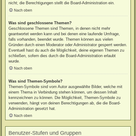
nicht; die Berechtigungen stellt die Board-Administration ein.
Nach oben
Was sind geschlossene Themen?
Geschlossene Themen sind Themen, in denen nicht mehr
geantwortet werden kann und bei denen eine laufende Umfrage,
falls vorhanden, beendet wurde. Themen können aus vielen
Gründen durch einen Moderator oder Administrator gesperrt werden.
Eventuell hast du auch die Möglichkeit, deine eigenen Themen zu
schließen, sofern dies durch die Board-Administration erlaubt
wurde.
Nach oben
Was sind Themen-Symbole?
Themen-Symbole sind vom Autor ausgewählte Bilder, welche mit
einem Thema in Verbindung stehen können, um dessen Inhalt
kennzeichnen zu können. Die Möglichkeit, Themen-Symbole zu
verwenden, hängt von deinen Berechtigungen ab, die die Board-
Administration gesetzt hat.
Nach oben
Benutzer-Stufen und Gruppen