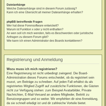
Dateianhänge
Welche Dateianhänge sind in diesem Forum zulässig?
Kann ich eine Übersicht all meiner Dateianhänge erhalten?
phpBB betreffende Fragen
Wer hat diese Forensoftware entwickelt?
Warum ist Funktion x oder y nicht enthalten?
An wen soll ich mich wenden, falls es Beschwerden oder juristische
Anfragen zu diesem Forum gibt?
Wie kann ich einen Administrator des Boards kontaktieren?
Registrierung und Anmeldung
Wozu muss ich mich registrieren?
Eine Registrierung ist nicht unbedingt zwingend. Die Board-
Administration dieses Forums entscheidet, ob du registriert sein
musst, um Beiträge zu schreiben. Auf jeden Fall erhältst du als
registriertes Mitglied Zugriff auf zusätzliche Funktionen, die Gästen
nicht zur Verfügung stehen: zum Beispiel Avatarbilder, Private
Nachrichten, E-Mail-Versand an andere Mitglieder, Beitritt zu
Benutzergruppen und so weiter. Wir empfehlen dir eine Anmeldung,
da sie schnell erledigt ist und dir zahlreiche Vorteile bietet.