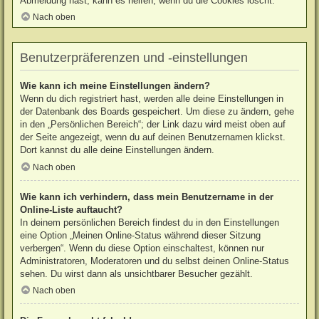
Abmeldung hast, kann es helfen, wenn du die Cookies löscht.
Nach oben
Benutzerpräferenzen und -einstellungen
Wie kann ich meine Einstellungen ändern?
Wenn du dich registriert hast, werden alle deine Einstellungen in
der Datenbank des Boards gespeichert. Um diese zu ändern, gehe
in den „Persönlichen Bereich“; der Link dazu wird meist oben auf
der Seite angezeigt, wenn du auf deinen Benutzernamen klickst.
Dort kannst du alle deine Einstellungen ändern.
Nach oben
Wie kann ich verhindern, dass mein Benutzername in der
Online-Liste auftaucht?
In deinem persönlichen Bereich findest du in den Einstellungen
eine Option „Meinen Online-Status während dieser Sitzung
verbergen“. Wenn du diese Option einschaltest, können nur
Administratoren, Moderatoren und du selbst deinen Online-Status
sehen. Du wirst dann als unsichtbarer Besucher gezählt.
Nach oben