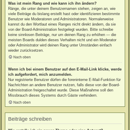
Was ist mein Rang und wie kann ich ihn ändern?
Ränge, die unter deinem Benutzernamen stehen, zeigen an, wie
viele Beiträge du bislang erstellt hast oder identifizieren bestimmte
Benutzer wie Moderatoren und Administratoren. Normalerweise
kannst du den Wortlaut eines Ranges nicht direkt ändern, da sie
von der Board-Administration festgelegt wurden. Bitte schreibe
keine sinnlosen Beiträge, nur um deinen Rang zu erhöhen — die
meisten Boards dulden dieses Verhalten nicht und ein Moderator
oder Administrator wird deinen Rang unter Umständen einfach
wieder zurücksetzen.
Nach oben
Wenn ich bei einem Benutzer auf den E-Mail-Link klicke, werde
ich aufgefordert, mich anzumelden.
Nur registrierte Benutzer dürfen die foreninterne E-Mail-Funktion für
Nachrichten an andere Benutzer nutzen, falls diese von der Board-
Administration freigeschaltet wurde. Diese Maßnahme soll den
Missbrauch dieses Systems durch Gäste verhindern.
Nach oben
Beiträge schreiben