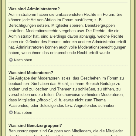
Was sind Administratoren?
Administratoren haben die umfassendsten Rechte im Forum. Sie
können jede Art von Aktion im Forum ausführen; z. B.
Berechtigungen setzen, Mitglieder sperren, Benutzergruppen
erstellen, Moderationsrechte vergeben usw. Die Rechte, die ein
Administrator hat, sind allerdings davon abhängig, welche Rechte
ihnen ein Gründer des Forums oder ein anderer Administrator erteilt
hat. Administratoren können auch volle Moderationsberechtigungen
haben, wenn ihnen das entsprechende Recht erteilt wurde.
Nach oben
Was sind Moderatoren?
Die Aufgabe der Moderatoren ist es, das Geschehen im Forum zu
beobachten. Sie haben das Recht, in ihrem Bereich Beiträge zu
ändern und zu löschen und Themen zu schließen, zu öffnen, zu
verschieben und zu teilen. Üblicherweise verhindern Moderatoren,
dass Mitglieder „offtopic“, d. h. etwas nicht zum Thema
Passendes, oder Beleidigendes bzw. Angreifendes schreiben.
Nach oben
Was sind Benutzergruppen?
Benutzergruppen sind Gruppen von Mitgliedern, die die Mitglieder