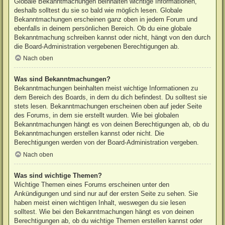
Globale Bekanntmachungen beinhalten wichtige Informationen,
deshalb solltest du sie so bald wie möglich lesen. Globale
Bekanntmachungen erscheinen ganz oben in jedem Forum und
ebenfalls in deinem persönlichen Bereich. Ob du eine globale
Bekanntmachung schreiben kannst oder nicht, hängt von den durch
die Board-Administration vergebenen Berechtigungen ab.
Nach oben
Was sind Bekanntmachungen?
Bekanntmachungen beinhalten meist wichtige Informationen zu
dem Bereich des Boards, in dem du dich befindest. Du solltest sie
stets lesen. Bekanntmachungen erscheinen oben auf jeder Seite
des Forums, in dem sie erstellt wurden. Wie bei globalen
Bekanntmachungen hängt es von deinen Berechtigungen ab, ob du
Bekanntmachungen erstellen kannst oder nicht. Die
Berechtigungen werden von der Board-Administration vergeben.
Nach oben
Was sind wichtige Themen?
Wichtige Themen eines Forums erscheinen unter den
Ankündigungen und sind nur auf der ersten Seite zu sehen. Sie
haben meist einen wichtigen Inhalt, weswegen du sie lesen
solltest. Wie bei den Bekanntmachungen hängt es von deinen
Berechtigungen ab, ob du wichtige Themen erstellen kannst oder