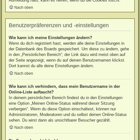
Abmeldung hast, kann es helfen, wenn du die Cookies löscht.
Nach oben
Benutzerpräferenzen und -einstellungen
Wie kann ich meine Einstellungen ändern?
Wenn du dich registriert hast, werden alle deine Einstellungen in
der Datenbank des Boards gespeichert. Um diese zu ändern, gehe
in den „Persönlichen Bereich“; der Link dazu wird meist oben auf
der Seite angezeigt, wenn du auf deinen Benutzernamen klickst.
Dort kannst du alle deine Einstellungen ändern.
Nach oben
Wie kann ich verhindern, dass mein Benutzername in der
Online-Liste auftaucht?
In deinem persönlichen Bereich findest du in den Einstellungen
eine Option „Meinen Online-Status während dieser Sitzung
verbergen“. Wenn du diese Option einschaltest, können nur
Administratoren, Moderatoren und du selbst deinen Online-Status
sehen. Du wirst dann als unsichtbarer Besucher gezählt.
Nach oben