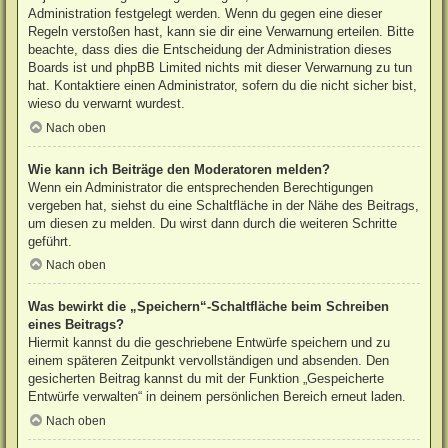
Administration festgelegt werden. Wenn du gegen eine dieser
Regeln verstoßen hast, kann sie dir eine Verwarnung erteilen. Bitte
beachte, dass dies die Entscheidung der Administration dieses
Boards ist und phpBB Limited nichts mit dieser Verwarnung zu tun
hat. Kontaktiere einen Administrator, sofern du die nicht sicher bist,
wieso du verwarnt wurdest.
Nach oben
Wie kann ich Beiträge den Moderatoren melden?
Wenn ein Administrator die entsprechenden Berechtigungen
vergeben hat, siehst du eine Schaltfläche in der Nähe des Beitrags,
um diesen zu melden. Du wirst dann durch die weiteren Schritte
geführt.
Nach oben
Was bewirkt die „Speichern“-Schaltfläche beim Schreiben
eines Beitrags?
Hiermit kannst du die geschriebene Entwürfe speichern und zu
einem späteren Zeitpunkt vervollständigen und absenden. Den
gesicherten Beitrag kannst du mit der Funktion „Gespeicherte
Entwürfe verwalten“ in deinem persönlichen Bereich erneut laden.
Nach oben