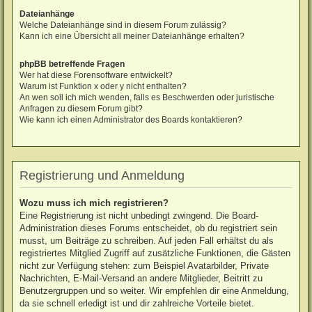
Dateianhänge
Welche Dateianhänge sind in diesem Forum zulässig?
Kann ich eine Übersicht all meiner Dateianhänge erhalten?
phpBB betreffende Fragen
Wer hat diese Forensoftware entwickelt?
Warum ist Funktion x oder y nicht enthalten?
An wen soll ich mich wenden, falls es Beschwerden oder juristische
Anfragen zu diesem Forum gibt?
Wie kann ich einen Administrator des Boards kontaktieren?
Registrierung und Anmeldung
Wozu muss ich mich registrieren?
Eine Registrierung ist nicht unbedingt zwingend. Die Board-
Administration dieses Forums entscheidet, ob du registriert sein
musst, um Beiträge zu schreiben. Auf jeden Fall erhältst du als
registriertes Mitglied Zugriff auf zusätzliche Funktionen, die Gästen
nicht zur Verfügung stehen: zum Beispiel Avatarbilder, Private
Nachrichten, E-Mail-Versand an andere Mitglieder, Beitritt zu
Benutzergruppen und so weiter. Wir empfehlen dir eine Anmeldung,
da sie schnell erledigt ist und dir zahlreiche Vorteile bietet.