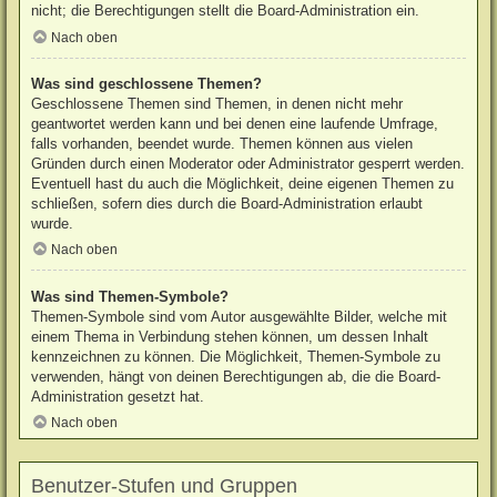
nicht; die Berechtigungen stellt die Board-Administration ein.
Nach oben
Was sind geschlossene Themen?
Geschlossene Themen sind Themen, in denen nicht mehr
geantwortet werden kann und bei denen eine laufende Umfrage,
falls vorhanden, beendet wurde. Themen können aus vielen
Gründen durch einen Moderator oder Administrator gesperrt werden.
Eventuell hast du auch die Möglichkeit, deine eigenen Themen zu
schließen, sofern dies durch die Board-Administration erlaubt
wurde.
Nach oben
Was sind Themen-Symbole?
Themen-Symbole sind vom Autor ausgewählte Bilder, welche mit
einem Thema in Verbindung stehen können, um dessen Inhalt
kennzeichnen zu können. Die Möglichkeit, Themen-Symbole zu
verwenden, hängt von deinen Berechtigungen ab, die die Board-
Administration gesetzt hat.
Nach oben
Benutzer-Stufen und Gruppen