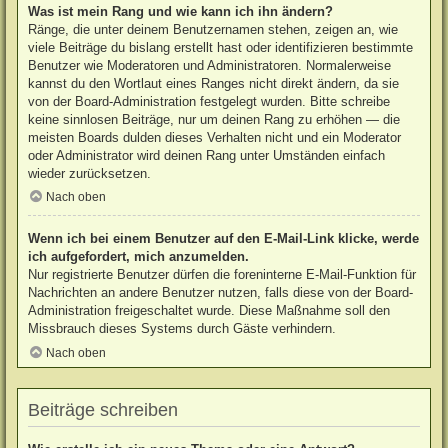
Was ist mein Rang und wie kann ich ihn ändern?
Ränge, die unter deinem Benutzernamen stehen, zeigen an, wie
viele Beiträge du bislang erstellt hast oder identifizieren bestimmte
Benutzer wie Moderatoren und Administratoren. Normalerweise
kannst du den Wortlaut eines Ranges nicht direkt ändern, da sie
von der Board-Administration festgelegt wurden. Bitte schreibe
keine sinnlosen Beiträge, nur um deinen Rang zu erhöhen — die
meisten Boards dulden dieses Verhalten nicht und ein Moderator
oder Administrator wird deinen Rang unter Umständen einfach
wieder zurücksetzen.
Nach oben
Wenn ich bei einem Benutzer auf den E-Mail-Link klicke, werde
ich aufgefordert, mich anzumelden.
Nur registrierte Benutzer dürfen die foreninterne E-Mail-Funktion für
Nachrichten an andere Benutzer nutzen, falls diese von der Board-
Administration freigeschaltet wurde. Diese Maßnahme soll den
Missbrauch dieses Systems durch Gäste verhindern.
Nach oben
Beiträge schreiben