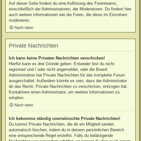
Auf dieser Seite findest du eine Auflistung des Forenteams,
einschließlich der Administratoren, der Moderatoren. Du findest hier
auch weitere Informationen wie die Foren, die diese im Einzelnen
moderieren.
Nach oben
Private Nachrichten
Ich kann keine Privaten Nachrichten verschicken!
Hierfür kann es drei Gründe geben: Entweder bist du nicht
registriert und / oder nicht angemeldet, oder die Board-
Administration hat Private Nachrichten für das komplette Forum
ausgeschaltet. Außerdem könnte es sein, dass der Administrator
dir das Recht, Private Nachrichten zu verschicken, entzogen hat.
Kontaktiere einen Administrator, um weitere Informationen zu
erhalten.
Nach oben
Ich bekomme ständig unerwünschte Private Nachrichten!
Du kannst Private Nachrichten, die dir ein Mitglied sendet,
automatisch löschen, indem du in deinem persönlichen Bereich
eine entsprechende Regel erstellst. Falls du belästigende