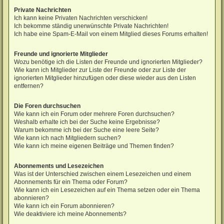
Private Nachrichten
Ich kann keine Privaten Nachrichten verschicken!
Ich bekomme ständig unerwünschte Private Nachrichten!
Ich habe eine Spam-E-Mail von einem Mitglied dieses Forums erhalten!
Freunde und ignorierte Mitglieder
Wozu benötige ich die Listen der Freunde und ignorierten Mitglieder?
Wie kann ich Mitglieder zur Liste der Freunde oder zur Liste der
ignorierten Mitglieder hinzufügen oder diese wieder aus den Listen
entfernen?
Die Foren durchsuchen
Wie kann ich ein Forum oder mehrere Foren durchsuchen?
Weshalb erhalte ich bei der Suche keine Ergebnisse?
Warum bekomme ich bei der Suche eine leere Seite?
Wie kann ich nach Mitgliedern suchen?
Wie kann ich meine eigenen Beiträge und Themen finden?
Abonnements und Lesezeichen
Was ist der Unterschied zwischen einem Lesezeichen und einem
Abonnements für ein Thema oder Forum?
Wie kann ich ein Lesezeichen auf ein Thema setzen oder ein Thema
abonnieren?
Wie kann ich ein Forum abonnieren?
Wie deaktiviere ich meine Abonnements?