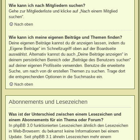
Wie kann ich nach Mitgliedern suchen?
Gehe zur Mitgliederliste und klicke auf „Nach einem Mitglied
suchen“.
Nach oben
Wie kann ich meine eigenen Beiträge und Themen finden?
Deine eigenen Beiträge kannst du dir anzeigen lassen, indem du
„Eigene Beiträge“ im Schnellzugriff oben auf der Boardseite
auswählst. Alternativ kannst du auch „Deine Beiträge anzeigen“ in
deinem persönlichen Bereich oder „Beiträge des Benutzers suchen“
auf deiner eigenen Profilseite verwenden. Benutze die erweiterte
Suche, um nach von dir erstellen Themen zu suchen. Trage dort
die entsprechenden Optionen in die Suchmaske ein.
Nach oben
Abonnements und Lesezeichen
Was ist der Unterschied zwischen einem Lesezeichen und
einem Abonnements für ein Thema oder Forum?
In phpBB 3.0 funktionierten Lesezeichen ähnlich den Lesezeichen
in Web-Browsern: du bekamst keine Informationen bei einem
Update. Seit phpBB 3.1 ähneln Lesezeichen mehr einem