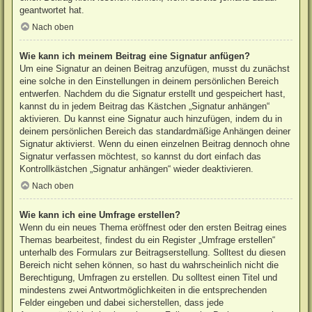
geantwortet hat.
Nach oben
Wie kann ich meinem Beitrag eine Signatur anfügen?
Um eine Signatur an deinen Beitrag anzufügen, musst du zunächst
eine solche in den Einstellungen in deinem persönlichen Bereich
entwerfen. Nachdem du die Signatur erstellt und gespeichert hast,
kannst du in jedem Beitrag das Kästchen „Signatur anhängen“
aktivieren. Du kannst eine Signatur auch hinzufügen, indem du in
deinem persönlichen Bereich das standardmäßige Anhängen deiner
Signatur aktivierst. Wenn du einen einzelnen Beitrag dennoch ohne
Signatur verfassen möchtest, so kannst du dort einfach das
Kontrollkästchen „Signatur anhängen“ wieder deaktivieren.
Nach oben
Wie kann ich eine Umfrage erstellen?
Wenn du ein neues Thema eröffnest oder den ersten Beitrag eines
Themas bearbeitest, findest du ein Register „Umfrage erstellen“
unterhalb des Formulars zur Beitragserstellung. Solltest du diesen
Bereich nicht sehen können, so hast du wahrscheinlich nicht die
Berechtigung, Umfragen zu erstellen. Du solltest einen Titel und
mindestens zwei Antwortmöglichkeiten in die entsprechenden
Felder eingeben und dabei sicherstellen, dass jede