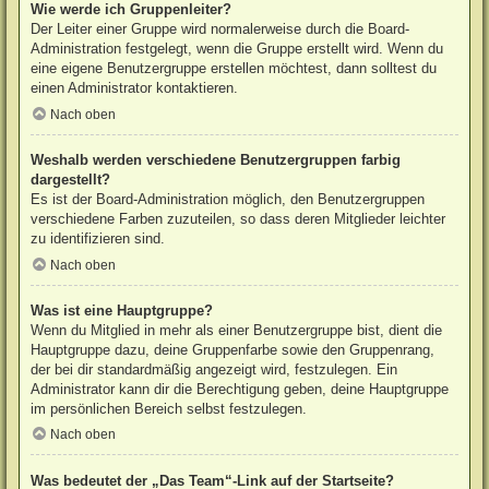
Wie werde ich Gruppenleiter?
Der Leiter einer Gruppe wird normalerweise durch die Board-
Administration festgelegt, wenn die Gruppe erstellt wird. Wenn du
eine eigene Benutzergruppe erstellen möchtest, dann solltest du
einen Administrator kontaktieren.
Nach oben
Weshalb werden verschiedene Benutzergruppen farbig
dargestellt?
Es ist der Board-Administration möglich, den Benutzergruppen
verschiedene Farben zuzuteilen, so dass deren Mitglieder leichter
zu identifizieren sind.
Nach oben
Was ist eine Hauptgruppe?
Wenn du Mitglied in mehr als einer Benutzergruppe bist, dient die
Hauptgruppe dazu, deine Gruppenfarbe sowie den Gruppenrang,
der bei dir standardmäßig angezeigt wird, festzulegen. Ein
Administrator kann dir die Berechtigung geben, deine Hauptgruppe
im persönlichen Bereich selbst festzulegen.
Nach oben
Was bedeutet der „Das Team“-Link auf der Startseite?