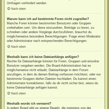
Umfragen verhindert werden.
Nach oben
Warum kann ich auf bestimmte Foren nicht zugreifen?
Manche Foren können bestimmten Benutzern oder Gruppen
vorbehalten sein. Um diese einzusehen, Beiträge zu lesen, zu
schreiben oder andere Vorgänge durchzuführen, brauchst du
möglicherweise besondere Berechtigungen. Frage einen Moderator
oder Administrator nach entsprechenden Berechtigungen.
Nach oben
Weshalb kann ich keine Dateianhänge anfügen?
Rechte für Dateianhänge können für Foren, Gruppen und einzelne
Benutzer vergeben werden. Die Board-Administration hat es
möglicherweise nicht erlaubt, Dateianhänge in dem Forum
anzufügen, in dem du deinen Beitrag verfassen möchtest, oder nur
bestimmte Gruppen dürfen Dateien hochladen. Du kannst einen
Administrator kontaktieren, falls du dir nicht sicher bist, wieso du
keine Dateianhänge anfügen kannst.
Nach oben
Weshalb wurde ich verwarnt?
In jedem Board gibt es eigene Regeln, die meistens von der