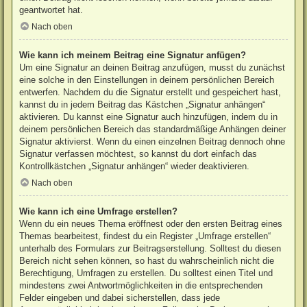
geantwortet hat.
Nach oben
Wie kann ich meinem Beitrag eine Signatur anfügen?
Um eine Signatur an deinen Beitrag anzufügen, musst du zunächst
eine solche in den Einstellungen in deinem persönlichen Bereich
entwerfen. Nachdem du die Signatur erstellt und gespeichert hast,
kannst du in jedem Beitrag das Kästchen „Signatur anhängen“
aktivieren. Du kannst eine Signatur auch hinzufügen, indem du in
deinem persönlichen Bereich das standardmäßige Anhängen deiner
Signatur aktivierst. Wenn du einen einzelnen Beitrag dennoch ohne
Signatur verfassen möchtest, so kannst du dort einfach das
Kontrollkästchen „Signatur anhängen“ wieder deaktivieren.
Nach oben
Wie kann ich eine Umfrage erstellen?
Wenn du ein neues Thema eröffnest oder den ersten Beitrag eines
Themas bearbeitest, findest du ein Register „Umfrage erstellen“
unterhalb des Formulars zur Beitragserstellung. Solltest du diesen
Bereich nicht sehen können, so hast du wahrscheinlich nicht die
Berechtigung, Umfragen zu erstellen. Du solltest einen Titel und
mindestens zwei Antwortmöglichkeiten in die entsprechenden
Felder eingeben und dabei sicherstellen, dass jede