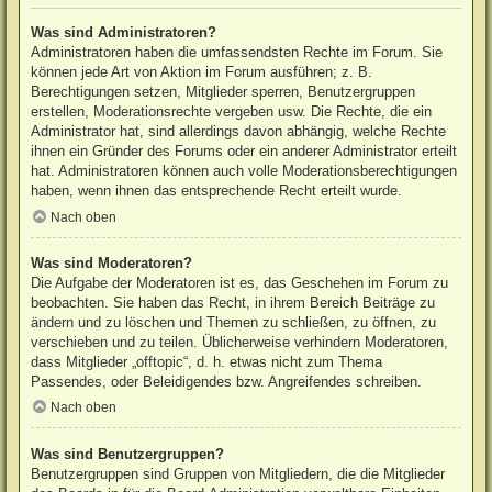
Was sind Administratoren?
Administratoren haben die umfassendsten Rechte im Forum. Sie
können jede Art von Aktion im Forum ausführen; z. B.
Berechtigungen setzen, Mitglieder sperren, Benutzergruppen
erstellen, Moderationsrechte vergeben usw. Die Rechte, die ein
Administrator hat, sind allerdings davon abhängig, welche Rechte
ihnen ein Gründer des Forums oder ein anderer Administrator erteilt
hat. Administratoren können auch volle Moderationsberechtigungen
haben, wenn ihnen das entsprechende Recht erteilt wurde.
Nach oben
Was sind Moderatoren?
Die Aufgabe der Moderatoren ist es, das Geschehen im Forum zu
beobachten. Sie haben das Recht, in ihrem Bereich Beiträge zu
ändern und zu löschen und Themen zu schließen, zu öffnen, zu
verschieben und zu teilen. Üblicherweise verhindern Moderatoren,
dass Mitglieder „offtopic“, d. h. etwas nicht zum Thema
Passendes, oder Beleidigendes bzw. Angreifendes schreiben.
Nach oben
Was sind Benutzergruppen?
Benutzergruppen sind Gruppen von Mitgliedern, die die Mitglieder