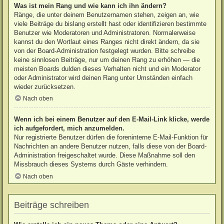
Was ist mein Rang und wie kann ich ihn ändern?
Ränge, die unter deinem Benutzernamen stehen, zeigen an, wie
viele Beiträge du bislang erstellt hast oder identifizieren bestimmte
Benutzer wie Moderatoren und Administratoren. Normalerweise
kannst du den Wortlaut eines Ranges nicht direkt ändern, da sie
von der Board-Administration festgelegt wurden. Bitte schreibe
keine sinnlosen Beiträge, nur um deinen Rang zu erhöhen — die
meisten Boards dulden dieses Verhalten nicht und ein Moderator
oder Administrator wird deinen Rang unter Umständen einfach
wieder zurücksetzen.
Nach oben
Wenn ich bei einem Benutzer auf den E-Mail-Link klicke, werde
ich aufgefordert, mich anzumelden.
Nur registrierte Benutzer dürfen die foreninterne E-Mail-Funktion für
Nachrichten an andere Benutzer nutzen, falls diese von der Board-
Administration freigeschaltet wurde. Diese Maßnahme soll den
Missbrauch dieses Systems durch Gäste verhindern.
Nach oben
Beiträge schreiben