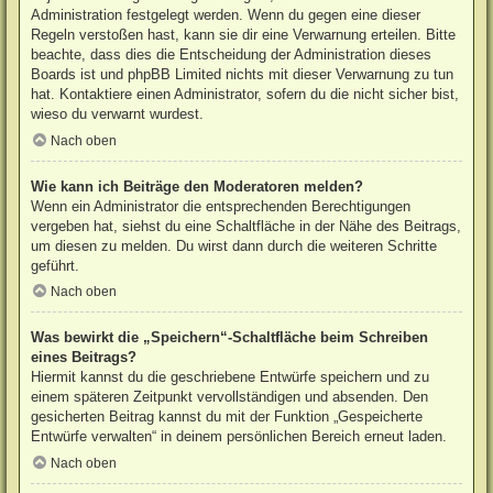
Administration festgelegt werden. Wenn du gegen eine dieser
Regeln verstoßen hast, kann sie dir eine Verwarnung erteilen. Bitte
beachte, dass dies die Entscheidung der Administration dieses
Boards ist und phpBB Limited nichts mit dieser Verwarnung zu tun
hat. Kontaktiere einen Administrator, sofern du die nicht sicher bist,
wieso du verwarnt wurdest.
Nach oben
Wie kann ich Beiträge den Moderatoren melden?
Wenn ein Administrator die entsprechenden Berechtigungen
vergeben hat, siehst du eine Schaltfläche in der Nähe des Beitrags,
um diesen zu melden. Du wirst dann durch die weiteren Schritte
geführt.
Nach oben
Was bewirkt die „Speichern“-Schaltfläche beim Schreiben
eines Beitrags?
Hiermit kannst du die geschriebene Entwürfe speichern und zu
einem späteren Zeitpunkt vervollständigen und absenden. Den
gesicherten Beitrag kannst du mit der Funktion „Gespeicherte
Entwürfe verwalten“ in deinem persönlichen Bereich erneut laden.
Nach oben