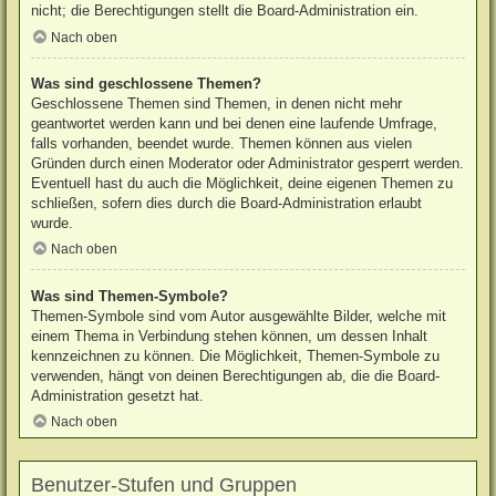
nicht; die Berechtigungen stellt die Board-Administration ein.
Nach oben
Was sind geschlossene Themen?
Geschlossene Themen sind Themen, in denen nicht mehr
geantwortet werden kann und bei denen eine laufende Umfrage,
falls vorhanden, beendet wurde. Themen können aus vielen
Gründen durch einen Moderator oder Administrator gesperrt werden.
Eventuell hast du auch die Möglichkeit, deine eigenen Themen zu
schließen, sofern dies durch die Board-Administration erlaubt
wurde.
Nach oben
Was sind Themen-Symbole?
Themen-Symbole sind vom Autor ausgewählte Bilder, welche mit
einem Thema in Verbindung stehen können, um dessen Inhalt
kennzeichnen zu können. Die Möglichkeit, Themen-Symbole zu
verwenden, hängt von deinen Berechtigungen ab, die die Board-
Administration gesetzt hat.
Nach oben
Benutzer-Stufen und Gruppen