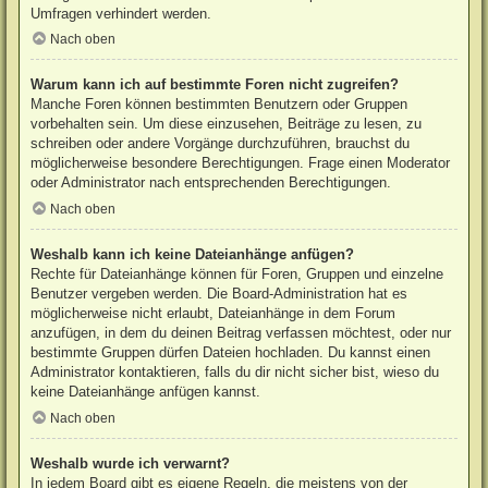
Umfragen verhindert werden.
Nach oben
Warum kann ich auf bestimmte Foren nicht zugreifen?
Manche Foren können bestimmten Benutzern oder Gruppen
vorbehalten sein. Um diese einzusehen, Beiträge zu lesen, zu
schreiben oder andere Vorgänge durchzuführen, brauchst du
möglicherweise besondere Berechtigungen. Frage einen Moderator
oder Administrator nach entsprechenden Berechtigungen.
Nach oben
Weshalb kann ich keine Dateianhänge anfügen?
Rechte für Dateianhänge können für Foren, Gruppen und einzelne
Benutzer vergeben werden. Die Board-Administration hat es
möglicherweise nicht erlaubt, Dateianhänge in dem Forum
anzufügen, in dem du deinen Beitrag verfassen möchtest, oder nur
bestimmte Gruppen dürfen Dateien hochladen. Du kannst einen
Administrator kontaktieren, falls du dir nicht sicher bist, wieso du
keine Dateianhänge anfügen kannst.
Nach oben
Weshalb wurde ich verwarnt?
In jedem Board gibt es eigene Regeln, die meistens von der