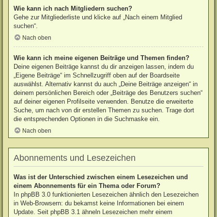
Wie kann ich nach Mitgliedern suchen?
Gehe zur Mitgliederliste und klicke auf „Nach einem Mitglied
suchen“.
Nach oben
Wie kann ich meine eigenen Beiträge und Themen finden?
Deine eigenen Beiträge kannst du dir anzeigen lassen, indem du
„Eigene Beiträge“ im Schnellzugriff oben auf der Boardseite
auswählst. Alternativ kannst du auch „Deine Beiträge anzeigen“ in
deinem persönlichen Bereich oder „Beiträge des Benutzers suchen“
auf deiner eigenen Profilseite verwenden. Benutze die erweiterte
Suche, um nach von dir erstellen Themen zu suchen. Trage dort
die entsprechenden Optionen in die Suchmaske ein.
Nach oben
Abonnements und Lesezeichen
Was ist der Unterschied zwischen einem Lesezeichen und
einem Abonnements für ein Thema oder Forum?
In phpBB 3.0 funktionierten Lesezeichen ähnlich den Lesezeichen
in Web-Browsern: du bekamst keine Informationen bei einem
Update. Seit phpBB 3.1 ähneln Lesezeichen mehr einem