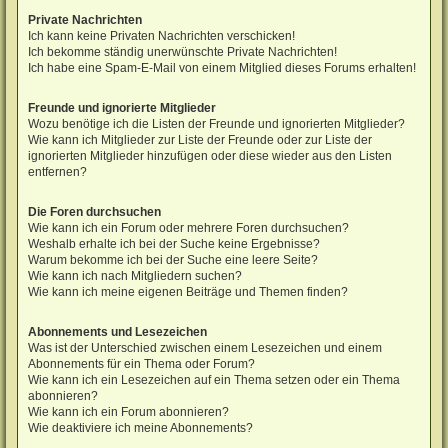
Private Nachrichten
Ich kann keine Privaten Nachrichten verschicken!
Ich bekomme ständig unerwünschte Private Nachrichten!
Ich habe eine Spam-E-Mail von einem Mitglied dieses Forums erhalten!
Freunde und ignorierte Mitglieder
Wozu benötige ich die Listen der Freunde und ignorierten Mitglieder?
Wie kann ich Mitglieder zur Liste der Freunde oder zur Liste der
ignorierten Mitglieder hinzufügen oder diese wieder aus den Listen
entfernen?
Die Foren durchsuchen
Wie kann ich ein Forum oder mehrere Foren durchsuchen?
Weshalb erhalte ich bei der Suche keine Ergebnisse?
Warum bekomme ich bei der Suche eine leere Seite?
Wie kann ich nach Mitgliedern suchen?
Wie kann ich meine eigenen Beiträge und Themen finden?
Abonnements und Lesezeichen
Was ist der Unterschied zwischen einem Lesezeichen und einem
Abonnements für ein Thema oder Forum?
Wie kann ich ein Lesezeichen auf ein Thema setzen oder ein Thema
abonnieren?
Wie kann ich ein Forum abonnieren?
Wie deaktiviere ich meine Abonnements?