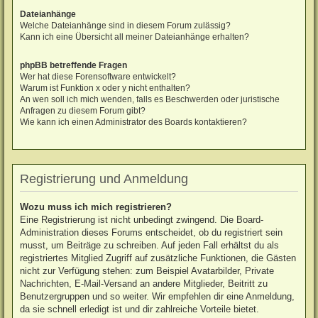
Dateianhänge
Welche Dateianhänge sind in diesem Forum zulässig?
Kann ich eine Übersicht all meiner Dateianhänge erhalten?
phpBB betreffende Fragen
Wer hat diese Forensoftware entwickelt?
Warum ist Funktion x oder y nicht enthalten?
An wen soll ich mich wenden, falls es Beschwerden oder juristische
Anfragen zu diesem Forum gibt?
Wie kann ich einen Administrator des Boards kontaktieren?
Registrierung und Anmeldung
Wozu muss ich mich registrieren?
Eine Registrierung ist nicht unbedingt zwingend. Die Board-
Administration dieses Forums entscheidet, ob du registriert sein
musst, um Beiträge zu schreiben. Auf jeden Fall erhältst du als
registriertes Mitglied Zugriff auf zusätzliche Funktionen, die Gästen
nicht zur Verfügung stehen: zum Beispiel Avatarbilder, Private
Nachrichten, E-Mail-Versand an andere Mitglieder, Beitritt zu
Benutzergruppen und so weiter. Wir empfehlen dir eine Anmeldung,
da sie schnell erledigt ist und dir zahlreiche Vorteile bietet.