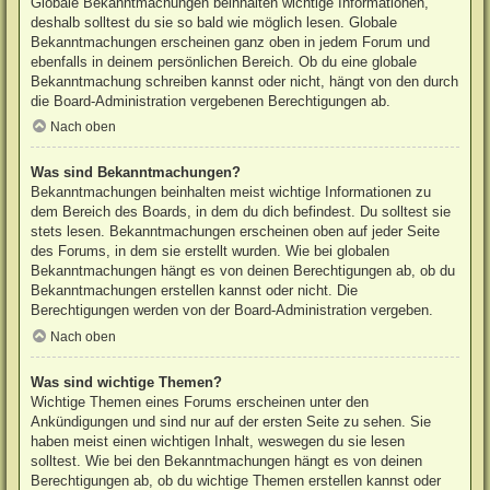
Globale Bekanntmachungen beinhalten wichtige Informationen,
deshalb solltest du sie so bald wie möglich lesen. Globale
Bekanntmachungen erscheinen ganz oben in jedem Forum und
ebenfalls in deinem persönlichen Bereich. Ob du eine globale
Bekanntmachung schreiben kannst oder nicht, hängt von den durch
die Board-Administration vergebenen Berechtigungen ab.
Nach oben
Was sind Bekanntmachungen?
Bekanntmachungen beinhalten meist wichtige Informationen zu
dem Bereich des Boards, in dem du dich befindest. Du solltest sie
stets lesen. Bekanntmachungen erscheinen oben auf jeder Seite
des Forums, in dem sie erstellt wurden. Wie bei globalen
Bekanntmachungen hängt es von deinen Berechtigungen ab, ob du
Bekanntmachungen erstellen kannst oder nicht. Die
Berechtigungen werden von der Board-Administration vergeben.
Nach oben
Was sind wichtige Themen?
Wichtige Themen eines Forums erscheinen unter den
Ankündigungen und sind nur auf der ersten Seite zu sehen. Sie
haben meist einen wichtigen Inhalt, weswegen du sie lesen
solltest. Wie bei den Bekanntmachungen hängt es von deinen
Berechtigungen ab, ob du wichtige Themen erstellen kannst oder