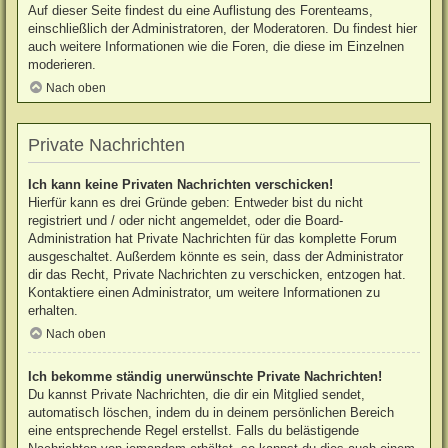
Auf dieser Seite findest du eine Auflistung des Forenteams,
einschließlich der Administratoren, der Moderatoren. Du findest hier
auch weitere Informationen wie die Foren, die diese im Einzelnen
moderieren.
Nach oben
Private Nachrichten
Ich kann keine Privaten Nachrichten verschicken!
Hierfür kann es drei Gründe geben: Entweder bist du nicht
registriert und / oder nicht angemeldet, oder die Board-
Administration hat Private Nachrichten für das komplette Forum
ausgeschaltet. Außerdem könnte es sein, dass der Administrator
dir das Recht, Private Nachrichten zu verschicken, entzogen hat.
Kontaktiere einen Administrator, um weitere Informationen zu
erhalten.
Nach oben
Ich bekomme ständig unerwünschte Private Nachrichten!
Du kannst Private Nachrichten, die dir ein Mitglied sendet,
automatisch löschen, indem du in deinem persönlichen Bereich
eine entsprechende Regel erstellst. Falls du belästigende