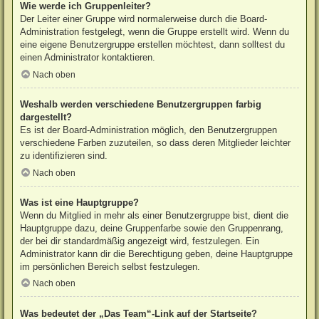
Wie werde ich Gruppenleiter?
Der Leiter einer Gruppe wird normalerweise durch die Board-
Administration festgelegt, wenn die Gruppe erstellt wird. Wenn du
eine eigene Benutzergruppe erstellen möchtest, dann solltest du
einen Administrator kontaktieren.
Nach oben
Weshalb werden verschiedene Benutzergruppen farbig
dargestellt?
Es ist der Board-Administration möglich, den Benutzergruppen
verschiedene Farben zuzuteilen, so dass deren Mitglieder leichter
zu identifizieren sind.
Nach oben
Was ist eine Hauptgruppe?
Wenn du Mitglied in mehr als einer Benutzergruppe bist, dient die
Hauptgruppe dazu, deine Gruppenfarbe sowie den Gruppenrang,
der bei dir standardmäßig angezeigt wird, festzulegen. Ein
Administrator kann dir die Berechtigung geben, deine Hauptgruppe
im persönlichen Bereich selbst festzulegen.
Nach oben
Was bedeutet der „Das Team“-Link auf der Startseite?