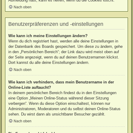
Abmeldung hast, kann es helfen, wenn du die Cookies löscht.
Nach oben
Benutzerpräferenzen und -einstellungen
Wie kann ich meine Einstellungen ändern?
Wenn du dich registriert hast, werden alle deine Einstellungen in
der Datenbank des Boards gespeichert. Um diese zu ändern, gehe
in den „Persönlichen Bereich“; der Link dazu wird meist oben auf
der Seite angezeigt, wenn du auf deinen Benutzernamen klickst.
Dort kannst du alle deine Einstellungen ändern.
Nach oben
Wie kann ich verhindern, dass mein Benutzername in der
Online-Liste auftaucht?
In deinem persönlichen Bereich findest du in den Einstellungen
eine Option „Meinen Online-Status während dieser Sitzung
verbergen“. Wenn du diese Option einschaltest, können nur
Administratoren, Moderatoren und du selbst deinen Online-Status
sehen. Du wirst dann als unsichtbarer Besucher gezählt.
Nach oben