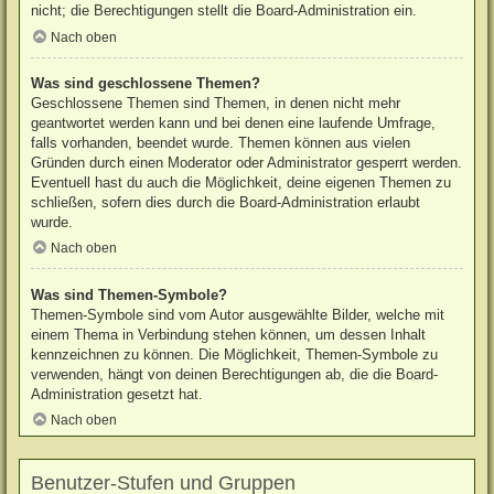
nicht; die Berechtigungen stellt die Board-Administration ein.
Nach oben
Was sind geschlossene Themen?
Geschlossene Themen sind Themen, in denen nicht mehr
geantwortet werden kann und bei denen eine laufende Umfrage,
falls vorhanden, beendet wurde. Themen können aus vielen
Gründen durch einen Moderator oder Administrator gesperrt werden.
Eventuell hast du auch die Möglichkeit, deine eigenen Themen zu
schließen, sofern dies durch die Board-Administration erlaubt
wurde.
Nach oben
Was sind Themen-Symbole?
Themen-Symbole sind vom Autor ausgewählte Bilder, welche mit
einem Thema in Verbindung stehen können, um dessen Inhalt
kennzeichnen zu können. Die Möglichkeit, Themen-Symbole zu
verwenden, hängt von deinen Berechtigungen ab, die die Board-
Administration gesetzt hat.
Nach oben
Benutzer-Stufen und Gruppen