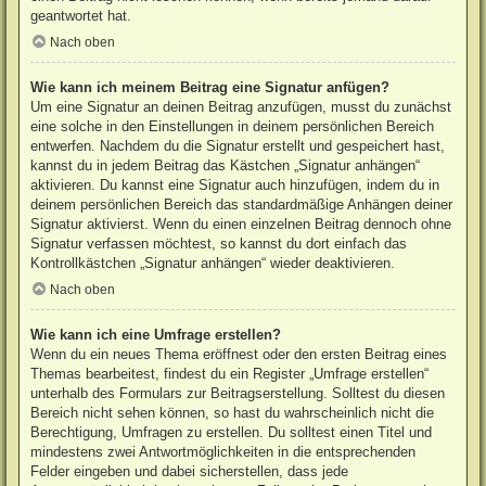
geantwortet hat.
Nach oben
Wie kann ich meinem Beitrag eine Signatur anfügen?
Um eine Signatur an deinen Beitrag anzufügen, musst du zunächst
eine solche in den Einstellungen in deinem persönlichen Bereich
entwerfen. Nachdem du die Signatur erstellt und gespeichert hast,
kannst du in jedem Beitrag das Kästchen „Signatur anhängen“
aktivieren. Du kannst eine Signatur auch hinzufügen, indem du in
deinem persönlichen Bereich das standardmäßige Anhängen deiner
Signatur aktivierst. Wenn du einen einzelnen Beitrag dennoch ohne
Signatur verfassen möchtest, so kannst du dort einfach das
Kontrollkästchen „Signatur anhängen“ wieder deaktivieren.
Nach oben
Wie kann ich eine Umfrage erstellen?
Wenn du ein neues Thema eröffnest oder den ersten Beitrag eines
Themas bearbeitest, findest du ein Register „Umfrage erstellen“
unterhalb des Formulars zur Beitragserstellung. Solltest du diesen
Bereich nicht sehen können, so hast du wahrscheinlich nicht die
Berechtigung, Umfragen zu erstellen. Du solltest einen Titel und
mindestens zwei Antwortmöglichkeiten in die entsprechenden
Felder eingeben und dabei sicherstellen, dass jede