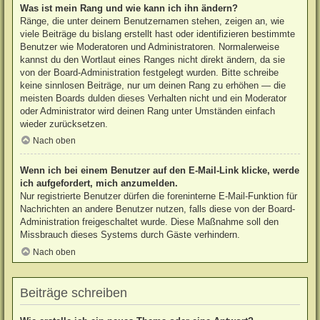
Was ist mein Rang und wie kann ich ihn ändern?
Ränge, die unter deinem Benutzernamen stehen, zeigen an, wie
viele Beiträge du bislang erstellt hast oder identifizieren bestimmte
Benutzer wie Moderatoren und Administratoren. Normalerweise
kannst du den Wortlaut eines Ranges nicht direkt ändern, da sie
von der Board-Administration festgelegt wurden. Bitte schreibe
keine sinnlosen Beiträge, nur um deinen Rang zu erhöhen — die
meisten Boards dulden dieses Verhalten nicht und ein Moderator
oder Administrator wird deinen Rang unter Umständen einfach
wieder zurücksetzen.
Nach oben
Wenn ich bei einem Benutzer auf den E-Mail-Link klicke, werde
ich aufgefordert, mich anzumelden.
Nur registrierte Benutzer dürfen die foreninterne E-Mail-Funktion für
Nachrichten an andere Benutzer nutzen, falls diese von der Board-
Administration freigeschaltet wurde. Diese Maßnahme soll den
Missbrauch dieses Systems durch Gäste verhindern.
Nach oben
Beiträge schreiben