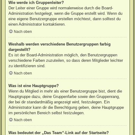
Wie werde ich Gruppenleiter?
Der Leiter einer Gruppe wird normalerweise durch die Board-
Administration festgelegt, wenn die Gruppe erstellt wird. Wenn du
eine eigene Benutzergruppe erstellen möchtest, dann solltest du
einen Administrator kontaktieren.
Nach oben
Weshalb werden verschiedene Benutzergruppen farbig
dargestellt?
Es ist der Board-Administration möglich, den Benutzergruppen
verschiedene Farben zuzuteilen, so dass deren Mitglieder leichter
zu identifizieren sind.
Nach oben
Was ist eine Hauptgruppe?
Wenn du Mitglied in mehr als einer Benutzergruppe bist, dient die
Hauptgruppe dazu, deine Gruppenfarbe sowie den Gruppenrang,
der bei dir standardmäßig angezeigt wird, festzulegen. Ein
Administrator kann dir die Berechtigung geben, deine Hauptgruppe
im persönlichen Bereich selbst festzulegen.
Nach oben
Was bedeutet der „Das Team“-Link auf der Startseite?