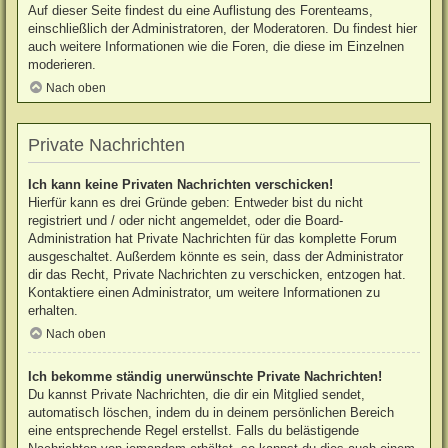
Auf dieser Seite findest du eine Auflistung des Forenteams,
einschließlich der Administratoren, der Moderatoren. Du findest hier
auch weitere Informationen wie die Foren, die diese im Einzelnen
moderieren.
Nach oben
Private Nachrichten
Ich kann keine Privaten Nachrichten verschicken!
Hierfür kann es drei Gründe geben: Entweder bist du nicht
registriert und / oder nicht angemeldet, oder die Board-
Administration hat Private Nachrichten für das komplette Forum
ausgeschaltet. Außerdem könnte es sein, dass der Administrator
dir das Recht, Private Nachrichten zu verschicken, entzogen hat.
Kontaktiere einen Administrator, um weitere Informationen zu
erhalten.
Nach oben
Ich bekomme ständig unerwünschte Private Nachrichten!
Du kannst Private Nachrichten, die dir ein Mitglied sendet,
automatisch löschen, indem du in deinem persönlichen Bereich
eine entsprechende Regel erstellst. Falls du belästigende