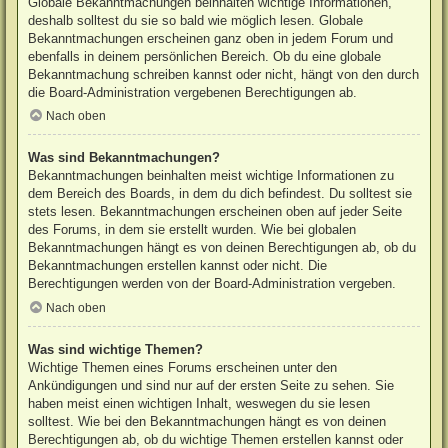
Globale Bekanntmachungen beinhalten wichtige Informationen,
deshalb solltest du sie so bald wie möglich lesen. Globale
Bekanntmachungen erscheinen ganz oben in jedem Forum und
ebenfalls in deinem persönlichen Bereich. Ob du eine globale
Bekanntmachung schreiben kannst oder nicht, hängt von den durch
die Board-Administration vergebenen Berechtigungen ab.
Nach oben
Was sind Bekanntmachungen?
Bekanntmachungen beinhalten meist wichtige Informationen zu
dem Bereich des Boards, in dem du dich befindest. Du solltest sie
stets lesen. Bekanntmachungen erscheinen oben auf jeder Seite
des Forums, in dem sie erstellt wurden. Wie bei globalen
Bekanntmachungen hängt es von deinen Berechtigungen ab, ob du
Bekanntmachungen erstellen kannst oder nicht. Die
Berechtigungen werden von der Board-Administration vergeben.
Nach oben
Was sind wichtige Themen?
Wichtige Themen eines Forums erscheinen unter den
Ankündigungen und sind nur auf der ersten Seite zu sehen. Sie
haben meist einen wichtigen Inhalt, weswegen du sie lesen
solltest. Wie bei den Bekanntmachungen hängt es von deinen
Berechtigungen ab, ob du wichtige Themen erstellen kannst oder