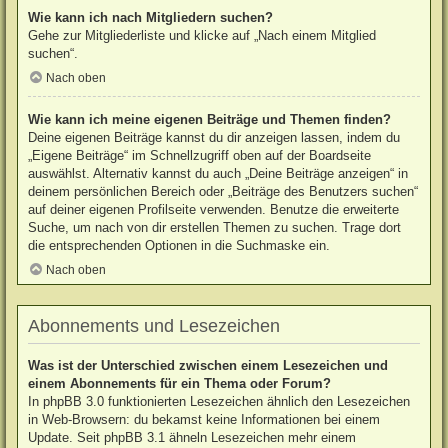
Wie kann ich nach Mitgliedern suchen?
Gehe zur Mitgliederliste und klicke auf „Nach einem Mitglied
suchen“.
Nach oben
Wie kann ich meine eigenen Beiträge und Themen finden?
Deine eigenen Beiträge kannst du dir anzeigen lassen, indem du
„Eigene Beiträge“ im Schnellzugriff oben auf der Boardseite
auswählst. Alternativ kannst du auch „Deine Beiträge anzeigen“ in
deinem persönlichen Bereich oder „Beiträge des Benutzers suchen“
auf deiner eigenen Profilseite verwenden. Benutze die erweiterte
Suche, um nach von dir erstellen Themen zu suchen. Trage dort
die entsprechenden Optionen in die Suchmaske ein.
Nach oben
Abonnements und Lesezeichen
Was ist der Unterschied zwischen einem Lesezeichen und
einem Abonnements für ein Thema oder Forum?
In phpBB 3.0 funktionierten Lesezeichen ähnlich den Lesezeichen
in Web-Browsern: du bekamst keine Informationen bei einem
Update. Seit phpBB 3.1 ähneln Lesezeichen mehr einem