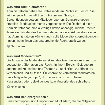
Was sind Administratoren?
Administratoren haben die umfassendsten Rechte im Forum. Sie
können jede Art von Aktion im Forum ausführen; z. B.
Berechtigungen setzen, Mitglieder sperren, Benutzergruppen
erstellen, Moderationsrechte vergeben usw. Die Rechte, die ein
Administrator hat, sind allerdings davon abhängig, welche Rechte
ihnen ein Gründer des Forums oder ein anderer Administrator erteilt
hat. Administratoren können auch volle Moderationsberechtigungen
haben, wenn ihnen das entsprechende Recht erteilt wurde.
Nach oben
Was sind Moderatoren?
Die Aufgabe der Moderatoren ist es, das Geschehen im Forum zu
beobachten. Sie haben das Recht, in ihrem Bereich Beiträge zu
ändern und zu löschen und Themen zu schließen, zu öffnen, zu
verschieben und zu teilen. Üblicherweise verhindern Moderatoren,
dass Mitglieder „offtopic“, d. h. etwas nicht zum Thema
Passendes, oder Beleidigendes bzw. Angreifendes schreiben.
Nach oben
Was sind Benutzergruppen?
Benutzergruppen sind Gruppen von Mitgliedern, die die Mitglieder