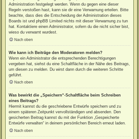
Administration festgelegt werden. Wenn du gegen eine dieser
Regeln verstoßen hast, kann sie dir eine Verwarnung erteilen. Bitte
beachte, dass dies die Entscheidung der Administration dieses
Boards ist und phpBB Limited nichts mit dieser Verwarnung zu tun
hat. Kontaktiere einen Administrator, sofern du die nicht sicher bist,
wieso du verwarnt wurdest.
Nach oben
Wie kann ich Beiträge den Moderatoren melden?
Wenn ein Administrator die entsprechenden Berechtigungen
vergeben hat, siehst du eine Schaltfläche in der Nähe des Beitrags,
um diesen zu melden. Du wirst dann durch die weiteren Schritte
geführt.
Nach oben
Was bewirkt die „Speichern“-Schaltfläche beim Schreiben
eines Beitrags?
Hiermit kannst du die geschriebene Entwürfe speichern und zu
einem späteren Zeitpunkt vervollständigen und absenden. Den
gesicherten Beitrag kannst du mit der Funktion „Gespeicherte
Entwürfe verwalten“ in deinem persönlichen Bereich erneut laden.
Nach oben