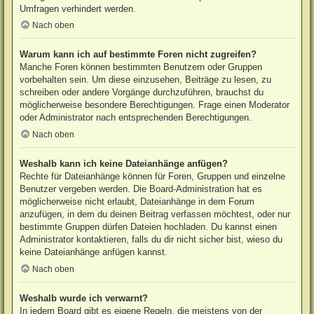
Umfragen verhindert werden.
Nach oben
Warum kann ich auf bestimmte Foren nicht zugreifen?
Manche Foren können bestimmten Benutzern oder Gruppen
vorbehalten sein. Um diese einzusehen, Beiträge zu lesen, zu
schreiben oder andere Vorgänge durchzuführen, brauchst du
möglicherweise besondere Berechtigungen. Frage einen Moderator
oder Administrator nach entsprechenden Berechtigungen.
Nach oben
Weshalb kann ich keine Dateianhänge anfügen?
Rechte für Dateianhänge können für Foren, Gruppen und einzelne
Benutzer vergeben werden. Die Board-Administration hat es
möglicherweise nicht erlaubt, Dateianhänge in dem Forum
anzufügen, in dem du deinen Beitrag verfassen möchtest, oder nur
bestimmte Gruppen dürfen Dateien hochladen. Du kannst einen
Administrator kontaktieren, falls du dir nicht sicher bist, wieso du
keine Dateianhänge anfügen kannst.
Nach oben
Weshalb wurde ich verwarnt?
In jedem Board gibt es eigene Regeln, die meistens von der