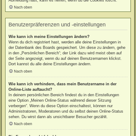
Abmeldung hast, kann es helfen, wenn du die Cookies löscht.
Nach oben
Benutzerpräferenzen und -einstellungen
Wie kann ich meine Einstellungen ändern?
Wenn du dich registriert hast, werden alle deine Einstellungen in
der Datenbank des Boards gespeichert. Um diese zu ändern, gehe
in den „Persönlichen Bereich“; der Link dazu wird meist oben auf
der Seite angezeigt, wenn du auf deinen Benutzernamen klickst.
Dort kannst du alle deine Einstellungen ändern.
Nach oben
Wie kann ich verhindern, dass mein Benutzername in der
Online-Liste auftaucht?
In deinem persönlichen Bereich findest du in den Einstellungen
eine Option „Meinen Online-Status während dieser Sitzung
verbergen“. Wenn du diese Option einschaltest, können nur
Administratoren, Moderatoren und du selbst deinen Online-Status
sehen. Du wirst dann als unsichtbarer Besucher gezählt.
Nach oben