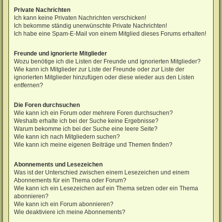
Private Nachrichten
Ich kann keine Privaten Nachrichten verschicken!
Ich bekomme ständig unerwünschte Private Nachrichten!
Ich habe eine Spam-E-Mail von einem Mitglied dieses Forums erhalten!
Freunde und ignorierte Mitglieder
Wozu benötige ich die Listen der Freunde und ignorierten Mitglieder?
Wie kann ich Mitglieder zur Liste der Freunde oder zur Liste der
ignorierten Mitglieder hinzufügen oder diese wieder aus den Listen
entfernen?
Die Foren durchsuchen
Wie kann ich ein Forum oder mehrere Foren durchsuchen?
Weshalb erhalte ich bei der Suche keine Ergebnisse?
Warum bekomme ich bei der Suche eine leere Seite?
Wie kann ich nach Mitgliedern suchen?
Wie kann ich meine eigenen Beiträge und Themen finden?
Abonnements und Lesezeichen
Was ist der Unterschied zwischen einem Lesezeichen und einem
Abonnements für ein Thema oder Forum?
Wie kann ich ein Lesezeichen auf ein Thema setzen oder ein Thema
abonnieren?
Wie kann ich ein Forum abonnieren?
Wie deaktiviere ich meine Abonnements?