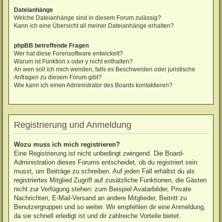
Dateianhänge
Welche Dateianhänge sind in diesem Forum zulässig?
Kann ich eine Übersicht all meiner Dateianhänge erhalten?
phpBB betreffende Fragen
Wer hat diese Forensoftware entwickelt?
Warum ist Funktion x oder y nicht enthalten?
An wen soll ich mich wenden, falls es Beschwerden oder juristische
Anfragen zu diesem Forum gibt?
Wie kann ich einen Administrator des Boards kontaktieren?
Registrierung und Anmeldung
Wozu muss ich mich registrieren?
Eine Registrierung ist nicht unbedingt zwingend. Die Board-
Administration dieses Forums entscheidet, ob du registriert sein
musst, um Beiträge zu schreiben. Auf jeden Fall erhältst du als
registriertes Mitglied Zugriff auf zusätzliche Funktionen, die Gästen
nicht zur Verfügung stehen: zum Beispiel Avatarbilder, Private
Nachrichten, E-Mail-Versand an andere Mitglieder, Beitritt zu
Benutzergruppen und so weiter. Wir empfehlen dir eine Anmeldung,
da sie schnell erledigt ist und dir zahlreiche Vorteile bietet.