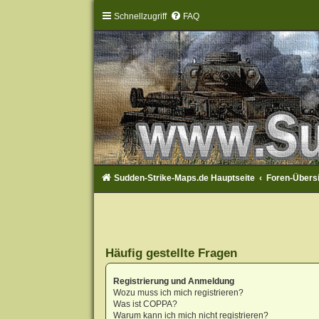
Schnellzugriff
FAQ
Sudden-Strike-Maps.de Hauptseite
Foren-Übers
Häufig gestellte Fragen
Registrierung und Anmeldung
Wozu muss ich mich registrieren?
Was ist COPPA?
Warum kann ich mich nicht registrieren?