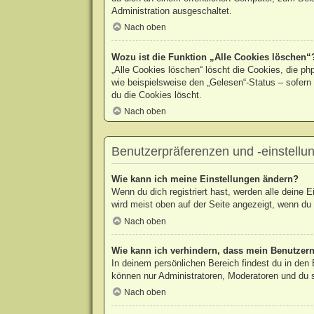
Administration ausgeschaltet.
Nach oben
Wozu ist die Funktion „Alle Cookies löschen“
„Alle Cookies löschen“ löscht die Cookies, die p
wie beispielsweise den „Gelesen“-Status – sofern
du die Cookies löscht.
Nach oben
Benutzerpräferenzen und -einstellu
Wie kann ich meine Einstellungen ändern?
Wenn du dich registriert hast, werden alle deine 
wird meist oben auf der Seite angezeigt, wenn du 
Nach oben
Wie kann ich verhindern, dass mein Benutzern
In deinem persönlichen Bereich findest du in den
können nur Administratoren, Moderatoren und du s
Nach oben