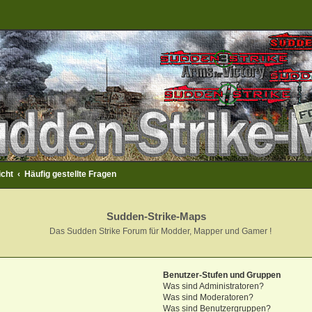
icht
Häufig gestellte Fragen
Sudden-Strike-Maps
Das Sudden Strike Forum für Modder, Mapper und Gamer !
Benutzer-Stufen und Gruppen
Was sind Administratoren?
Was sind Moderatoren?
Was sind Benutzergruppen?