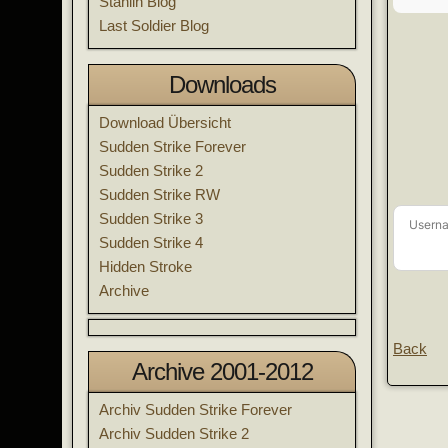
Stahlin Blog
Last Soldier Blog
Downloads
Download Übersicht
Sudden Strike Forever
Sudden Strike 2
Sudden Strike RW
Sudden Strike 3
Usern
Sudden Strike 4
Hidden Stroke
Archive
Back
Archive 2001-2012
Archiv Sudden Strike Forever
Archiv Sudden Strike 2